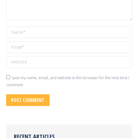
Name *
Email *
Website
Save my name, email, and website in this browser for the next time I
comment.
POST COMMENT
RECENT ARTICLES