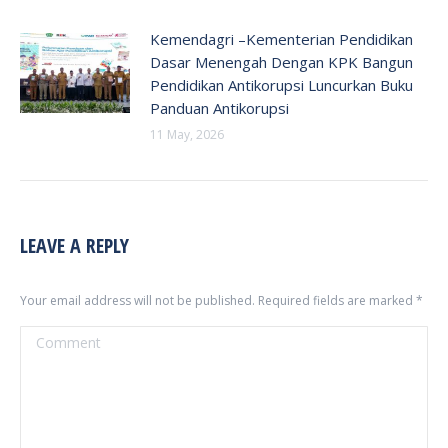
Kemendagri –Kementerian Pendidikan
Dasar Menengah Dengan KPK Bangun
Pendidikan Antikorupsi Luncurkan Buku
Panduan Antikorupsi
11 May, 2026
LEAVE A REPLY
Your email address will not be published. Required fields are marked
*
Comment