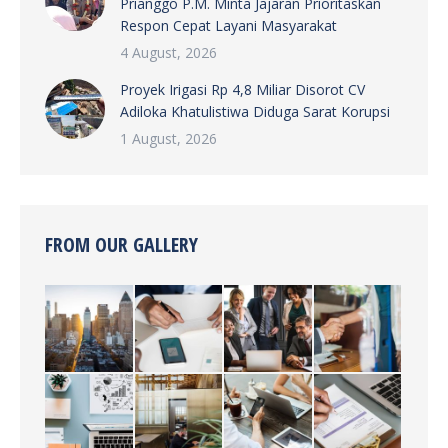
Prianggo P.M. Minta Jajaran Prioritaskan
Respon Cepat Layani Masyarakat
4 August, 2026
Proyek Irigasi Rp 4,8 Miliar Disorot CV
Adiloka Khatulistiwa Diduga Sarat Korupsi
1 August, 2026
FROM OUR GALLERY