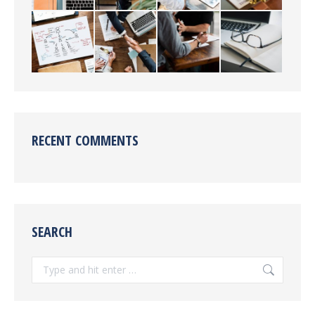
RECENT COMMENTS
SEARCH
Search: