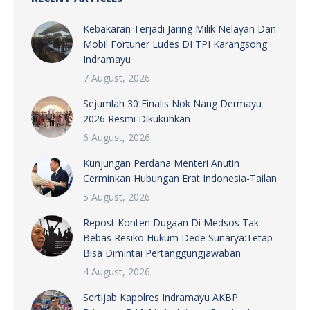
Kebakaran Terjadi Jaring Milik Nelayan Dan
Mobil Fortuner Ludes DI TPI Karangsong
Indramayu
7 August, 2026
Sejumlah 30 Finalis Nok Nang Dermayu
2026 Resmi Dikukuhkan
6 August, 2026
Kunjungan Perdana Menteri Anutin
Cerminkan Hubungan Erat Indonesia-Tailan
5 August, 2026
Repost Konten Dugaan Di Medsos Tak
Bebas Resiko Hukum Dede Sunarya:Tetap
Bisa Dimintai Pertanggungjawaban
4 August, 2026
Sertijab Kapolres Indramayu AKBP