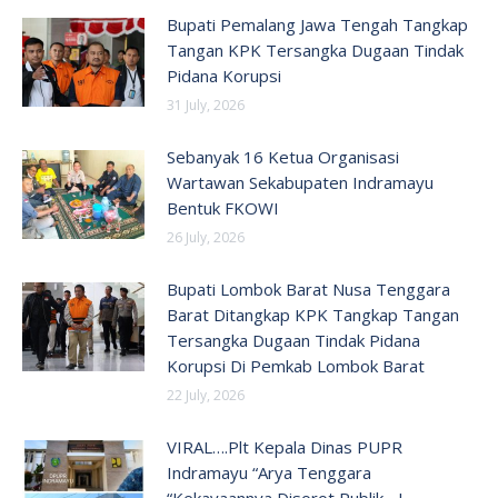
Bupati Pemalang Jawa Tengah Tangkap
Tangan KPK Tersangka Dugaan Tindak
Pidana Korupsi
31 July, 2026
Sebanyak 16 Ketua Organisasi
Wartawan Sekabupaten Indramayu
Bentuk FKOWI
26 July, 2026
Bupati Lombok Barat Nusa Tenggara
Barat Ditangkap KPK Tangkap Tangan
Tersangka Dugaan Tindak Pidana
Korupsi Di Pemkab Lombok Barat
22 July, 2026
VIRAL….Plt Kepala Dinas PUPR
Indramayu “Arya Tenggara