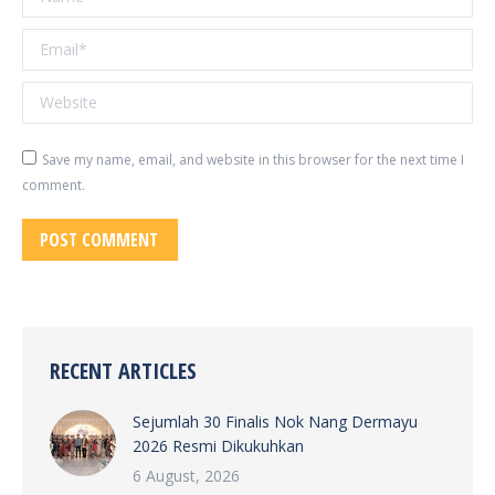
Email *
Website
Save my name, email, and website in this browser for the next time I
comment.
POST COMMENT
RECENT ARTICLES
Sejumlah 30 Finalis Nok Nang Dermayu
2026 Resmi Dikukuhkan
6 August, 2026