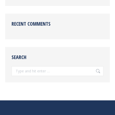
RECENT COMMENTS
SEARCH
Search: