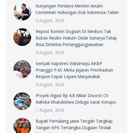
Kunjungan Perdana Menteri Anutin
Cerminkan Hubungan Erat Indonesia-Tailan
5 August, 2026
Repost Konten Dugaan Di Medsos Tak
Bebas Resiko Hukum Dede Sunarya:Tetap
Bisa Dimintai Pertanggungjawaban
4 August, 2026
Sertijab Kapolres Indramayu AKBP
Prianggo P.M. Minta Jajaran Prioritaskan
Respon Cepat Layani Masyarakat
4 August, 2026
Proyek Irigasi Rp 4,8 Miliar Disorot CV
Adiloka Khatulistiwa Diduga Sarat Korupsi
1 August, 2026
Bupati Pemalang Jawa Tengah Tangkap
Tangan KPK Tersangka Dugaan Tindak