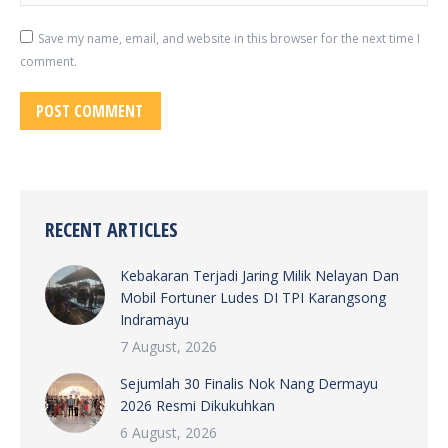
Save my name, email, and website in this browser for the next time I
comment.
POST COMMENT
RECENT ARTICLES
Kebakaran Terjadi Jaring Milik Nelayan Dan
Mobil Fortuner Ludes DI TPI Karangsong
Indramayu
7 August, 2026
Sejumlah 30 Finalis Nok Nang Dermayu
2026 Resmi Dikukuhkan
6 August, 2026