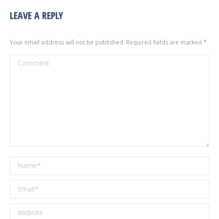
LEAVE A REPLY
Your email address will not be published. Required fields are marked
*
Comment
Name *
Email *
Website