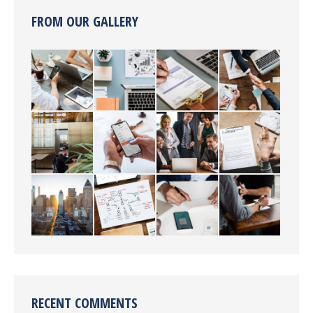
FROM OUR GALLERY
RECENT COMMENTS