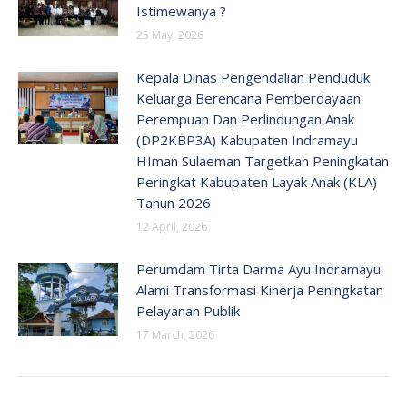
Istimewanya ?
25 May, 2026
Kepala Dinas Pengendalian Penduduk
Keluarga Berencana Pemberdayaan
Perempuan Dan Perlindungan Anak
(DP2KBP3A) Kabupaten Indramayu
HIman Sulaeman Targetkan Peningkatan
Peringkat Kabupaten Layak Anak (KLA)
Tahun 2026
12 April, 2026
Perumdam Tirta Darma Ayu Indramayu
Alami Transformasi Kinerja Peningkatan
Pelayanan Publik
17 March, 2026