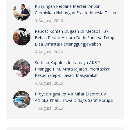
Kunjungan Perdana Menteri Anutin
Cerminkan Hubungan Erat Indonesia-Tailan
5 August, 2026
Repost Konten Dugaan Di Medsos Tak
Bebas Resiko Hukum Dede Sunarya:Tetap
Bisa Dimintai Pertanggungjawaban
4 August, 2026
Sertijab Kapolres Indramayu AKBP
Prianggo P.M. Minta Jajaran Prioritaskan
Respon Cepat Layani Masyarakat
4 August, 2026
Proyek Irigasi Rp 4,8 Miliar Disorot CV
Adiloka Khatulistiwa Diduga Sarat Korupsi
1 August, 2026