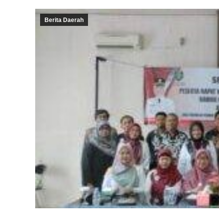
Berita Daerah