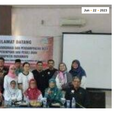
Jun
22
2023