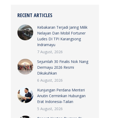
RECENT ARTICLES
Kebakaran Terjadi Jaring Milik
Nelayan Dan Mobil Fortuner
Ludes DI TPI Karangsong
Indramayu
7 August, 2026
Sejumlah 30 Finalis Nok Nang
Dermayu 2026 Resmi
Dikukuhkan
6 August, 2026
Kunjungan Perdana Menteri
Anutin Cerminkan Hubungan
Erat Indonesia-Tailan
5 August, 2026