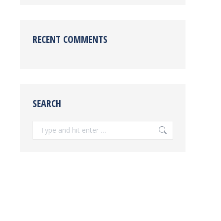
RECENT COMMENTS
SEARCH
Search: