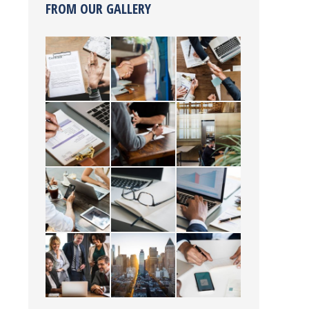
FROM OUR GALLERY