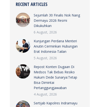
RECENT ARTICLES
Sejumlah 30 Finalis Nok Nang
Dermayu 2026 Resmi
Dikukuhkan
6 August, 2026
Kunjungan Perdana Menteri
Anutin Cerminkan Hubungan
Erat Indonesia-Tailan
5 August, 2026
Repost Konten Dugaan Di
Medsos Tak Bebas Resiko
Hukum Dede Sunarya:Tetap
Bisa Dimintai
Pertanggungjawaban
4 August, 2026
Sertijab Kapolres Indramayu