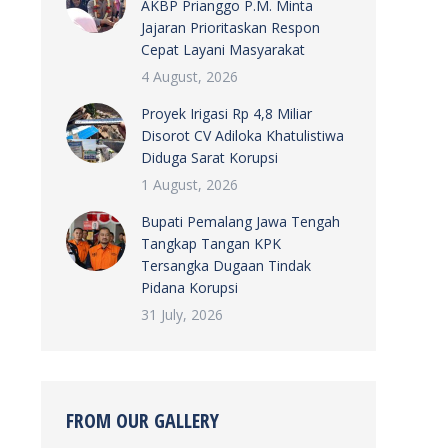
AKBP Prianggo P.M. Minta
Jajaran Prioritaskan Respon
Cepat Layani Masyarakat
4 August, 2026
Proyek Irigasi Rp 4,8 Miliar
Disorot CV Adiloka Khatulistiwa
Diduga Sarat Korupsi
1 August, 2026
Bupati Pemalang Jawa Tengah
Tangkap Tangan KPK
Tersangka Dugaan Tindak
Pidana Korupsi
31 July, 2026
FROM OUR GALLERY