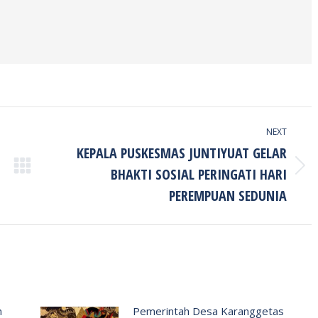
NEXT
KEPALA PUSKESMAS JUNTIYUAT GELAR
BHAKTI SOSIAL PERINGATI HARI
Next
post:
PEREMPUAN SEDUNIA
n
Pemerintah Desa Karanggetas