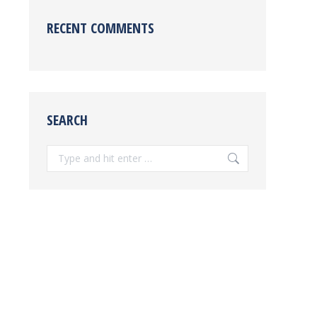
RECENT COMMENTS
SEARCH
Search: