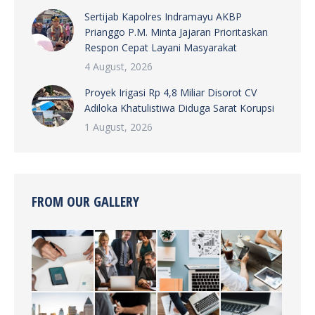
Sertijab Kapolres Indramayu AKBP
Prianggo P.M. Minta Jajaran Prioritaskan
Respon Cepat Layani Masyarakat
4 August, 2026
Proyek Irigasi Rp 4,8 Miliar Disorot CV
Adiloka Khatulistiwa Diduga Sarat Korupsi
1 August, 2026
FROM OUR GALLERY