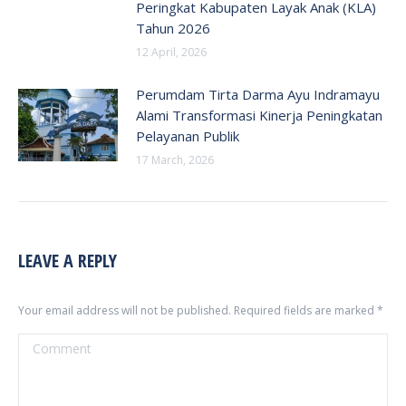
Peringkat Kabupaten Layak Anak (KLA)
Tahun 2026
12 April, 2026
Perumdam Tirta Darma Ayu Indramayu
Alami Transformasi Kinerja Peningkatan
Pelayanan Publik
17 March, 2026
LEAVE A REPLY
Your email address will not be published. Required fields are marked
*
Comment