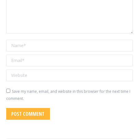
Name *
Email *
Website
Save my name, email, and website in this browser for the next time I
comment.
POST COMMENT