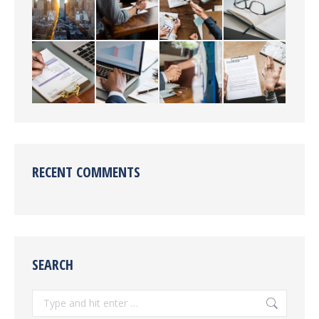
RECENT COMMENTS
SEARCH
Search: