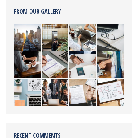
FROM OUR GALLERY
RECENT COMMENTS