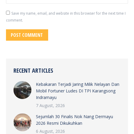
Save my name, email, and website in this browser for the next time I
comment.
POST COMMENT
RECENT ARTICLES
Kebakaran Terjadi Jaring Milik Nelayan Dan
Mobil Fortuner Ludes DI TPI Karangsong
Indramayu
7 August, 2026
Sejumlah 30 Finalis Nok Nang Dermayu
2026 Resmi Dikukuhkan
6 August, 2026