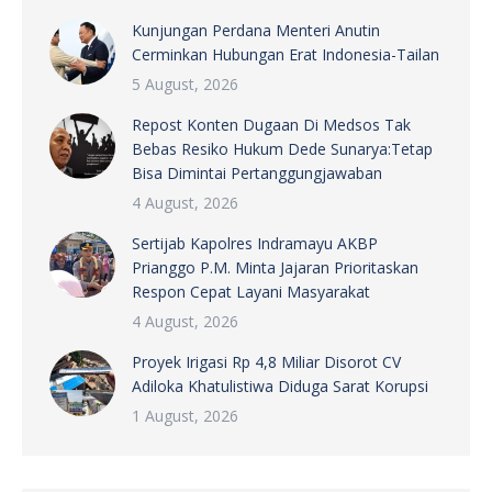
Kunjungan Perdana Menteri Anutin
Cerminkan Hubungan Erat Indonesia-Tailan
5 August, 2026
Repost Konten Dugaan Di Medsos Tak
Bebas Resiko Hukum Dede Sunarya:Tetap
Bisa Dimintai Pertanggungjawaban
4 August, 2026
Sertijab Kapolres Indramayu AKBP
Prianggo P.M. Minta Jajaran Prioritaskan
Respon Cepat Layani Masyarakat
4 August, 2026
Proyek Irigasi Rp 4,8 Miliar Disorot CV
Adiloka Khatulistiwa Diduga Sarat Korupsi
1 August, 2026