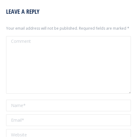
LEAVE A REPLY
Your email address will not be published. Required fields are marked
*
Comment
Name *
Email *
Website