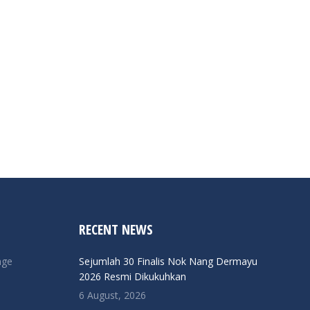
RECENT NEWS
nge
Sejumlah 30 Finalis Nok Nang Dermayu
2026 Resmi Dikukuhkan
6 August, 2026