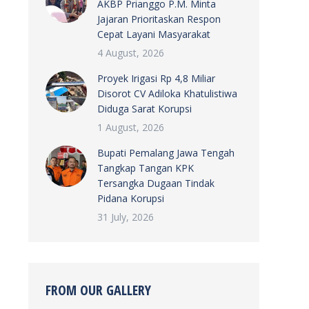
AKBP Prianggo P.M. Minta
Jajaran Prioritaskan Respon
Cepat Layani Masyarakat
4 August, 2026
Proyek Irigasi Rp 4,8 Miliar
Disorot CV Adiloka Khatulistiwa
Diduga Sarat Korupsi
1 August, 2026
Bupati Pemalang Jawa Tengah
Tangkap Tangan KPK
Tersangka Dugaan Tindak
Pidana Korupsi
31 July, 2026
FROM OUR GALLERY