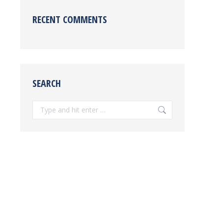
RECENT COMMENTS
SEARCH
Search: