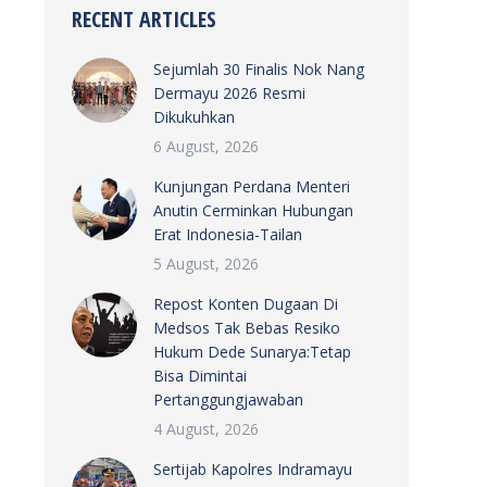
RECENT ARTICLES
Sejumlah 30 Finalis Nok Nang
Dermayu 2026 Resmi
Dikukuhkan
6 August, 2026
Kunjungan Perdana Menteri
Anutin Cerminkan Hubungan
Erat Indonesia-Tailan
5 August, 2026
Repost Konten Dugaan Di
Medsos Tak Bebas Resiko
Hukum Dede Sunarya:Tetap
Bisa Dimintai
Pertanggungjawaban
4 August, 2026
Sertijab Kapolres Indramayu