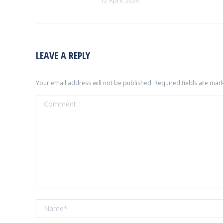
12 April, 2026
LEAVE A REPLY
Your email address will not be published. Required fields are ma
Comment
Name *