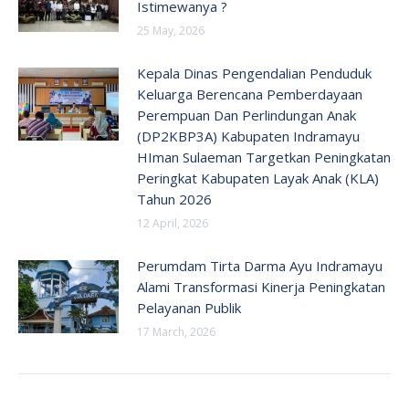
Istimewanya ?
25 May, 2026
Kepala Dinas Pengendalian Penduduk
Keluarga Berencana Pemberdayaan
Perempuan Dan Perlindungan Anak
(DP2KBP3A) Kabupaten Indramayu
HIman Sulaeman Targetkan Peningkatan
Peringkat Kabupaten Layak Anak (KLA)
Tahun 2026
12 April, 2026
Perumdam Tirta Darma Ayu Indramayu
Alami Transformasi Kinerja Peningkatan
Pelayanan Publik
17 March, 2026