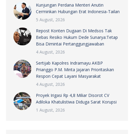
Kunjungan Perdana Menteri Anutin
Cerminkan Hubungan Erat Indonesia-Tailan
5 August, 2026
Repost Konten Dugaan Di Medsos Tak
Bebas Resiko Hukum Dede Sunarya:Tetap
Bisa Dimintai Pertanggungjawaban
4 August, 2026
Sertijab Kapolres Indramayu AKBP
Prianggo P.M. Minta Jajaran Prioritaskan
Respon Cepat Layani Masyarakat
4 August, 2026
Proyek Irigasi Rp 4,8 Miliar Disorot CV
Adiloka Khatulistiwa Diduga Sarat Korupsi
1 August, 2026