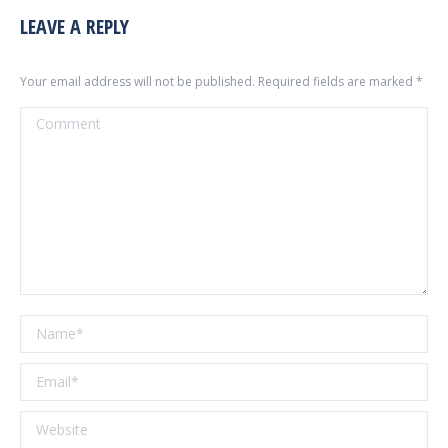
LEAVE A REPLY
Your email address will not be published. Required fields are marked
*
Comment
Name *
Email *
Website