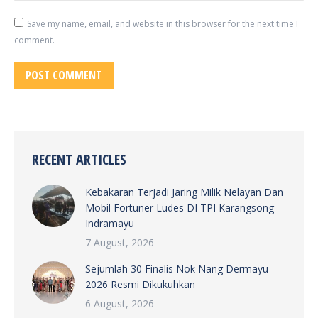
Save my name, email, and website in this browser for the next time I
comment.
POST COMMENT
RECENT ARTICLES
Kebakaran Terjadi Jaring Milik Nelayan Dan
Mobil Fortuner Ludes DI TPI Karangsong
Indramayu
7 August, 2026
Sejumlah 30 Finalis Nok Nang Dermayu
2026 Resmi Dikukuhkan
6 August, 2026