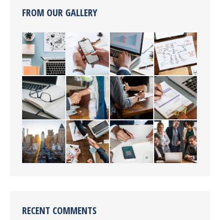
FROM OUR GALLERY
RECENT COMMENTS