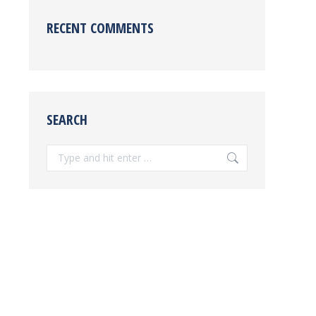
RECENT COMMENTS
SEARCH
Search: