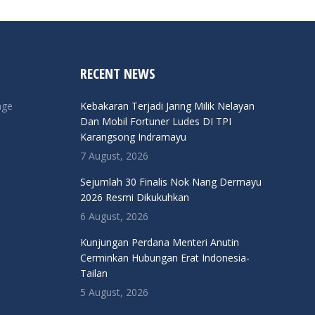
RECENT NEWS
nge
Kebakaran Terjadi Jaring Milik Nelayan
Dan Mobil Fortuner Ludes DI TPI
Karangsong Indramayu
7 August, 2026
Sejumlah 30 Finalis Nok Nang Dermayu
2026 Resmi Dikukuhkan
6 August, 2026
Kunjungan Perdana Menteri Anutin
Cerminkan Hubungan Erat Indonesia-
Tailan
5 August, 2026