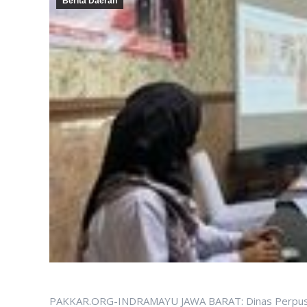
Berita Daerah
PAKKAR.ORG-INDRAMAYU JAWA BARAT: Dinas Perpusta