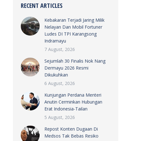
RECENT ARTICLES
Kebakaran Terjadi Jaring Milik
Nelayan Dan Mobil Fortuner
Ludes DI TPI Karangsong
Indramayu
7 August, 2026
Sejumlah 30 Finalis Nok Nang
Dermayu 2026 Resmi
Dikukuhkan
6 August, 2026
Kunjungan Perdana Menteri
Anutin Cerminkan Hubungan
Erat Indonesia-Tailan
5 August, 2026
Repost Konten Dugaan Di
Medsos Tak Bebas Resiko