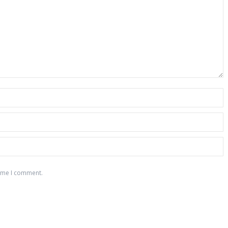
time I comment.