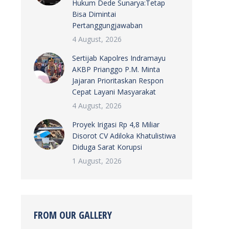
Hukum Dede Sunarya:Tetap
Bisa Dimintai
Pertanggungjawaban
4 August, 2026
Sertijab Kapolres Indramayu
AKBP Prianggo P.M. Minta
Jajaran Prioritaskan Respon
Cepat Layani Masyarakat
4 August, 2026
Proyek Irigasi Rp 4,8 Miliar
Disorot CV Adiloka Khatulistiwa
Diduga Sarat Korupsi
1 August, 2026
FROM OUR GALLERY