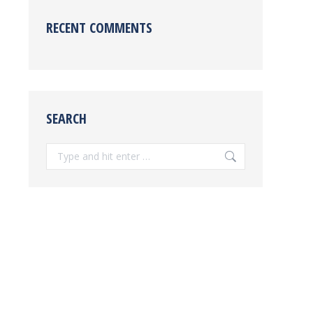
RECENT COMMENTS
SEARCH
Search: