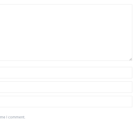
time I comment.