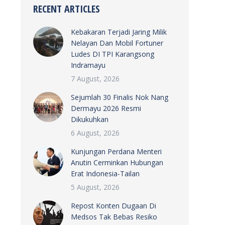
RECENT ARTICLES
Kebakaran Terjadi Jaring Milik
Nelayan Dan Mobil Fortuner
Ludes DI TPI Karangsong
Indramayu
7 August, 2026
Sejumlah 30 Finalis Nok Nang
Dermayu 2026 Resmi
Dikukuhkan
6 August, 2026
Kunjungan Perdana Menteri
Anutin Cerminkan Hubungan
Erat Indonesia-Tailan
5 August, 2026
Repost Konten Dugaan Di
Medsos Tak Bebas Resiko