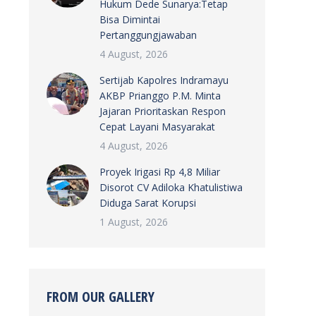
Hukum Dede Sunarya:Tetap
Bisa Dimintai
Pertanggungjawaban
4 August, 2026
Sertijab Kapolres Indramayu
AKBP Prianggo P.M. Minta
Jajaran Prioritaskan Respon
Cepat Layani Masyarakat
4 August, 2026
Proyek Irigasi Rp 4,8 Miliar
Disorot CV Adiloka Khatulistiwa
Diduga Sarat Korupsi
1 August, 2026
FROM OUR GALLERY