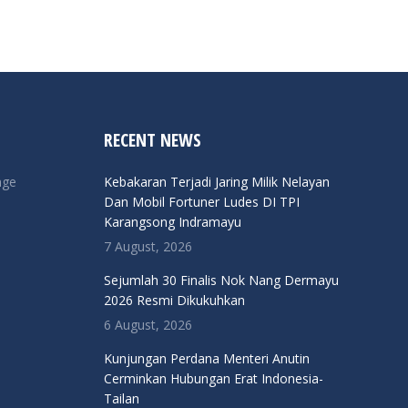
RECENT NEWS
nge
Kebakaran Terjadi Jaring Milik Nelayan
Dan Mobil Fortuner Ludes DI TPI
Karangsong Indramayu
7 August, 2026
Sejumlah 30 Finalis Nok Nang Dermayu
2026 Resmi Dikukuhkan
6 August, 2026
Kunjungan Perdana Menteri Anutin
Cerminkan Hubungan Erat Indonesia-
Tailan