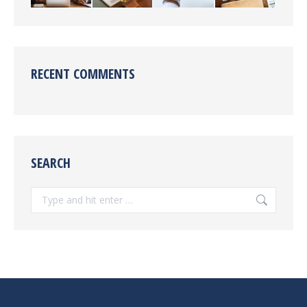
RECENT COMMENTS
SEARCH
Search: