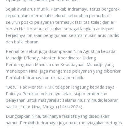
Sejak awal arus mudik, Pemkab Indramayu terus bergerak
cepat dalam memenuhi seluruh kebutuhan pemudik di
seluruh posko pelayanan termasuk fasilitas toilet dan air
bersih.Hal tersebut dilakukan sebagai langkah antisipasi
terjadinya lonjakan penggunaan selama musim arus mudik
dan balik lebaran.
Perihal tersebut juga disampaikan Nina Agustina kepada
Muhadjir Effendy, Menteri Koordinator Bidang
Pembangunan Manusia dan Kebudayaan. Muhadjir yang
menelepon Nina, juga mengamati pelayanan yang diberikan
Pemkab Indramayu untuk para pemudik.
“Betul, Pak Menteri PMK telepon langsung kepada saya.
Poinnya Pemkab Indramayu selalu siap memberikan
pelayanan untuk masyarakat selama musim mudik lebaran
saat ini,” ujar Nina, Minggu (14/4/2024).
Diungkapkan Nina, tak hanya fasilitas yang disediakan
namun Pemkab Indramayu juga turut menyiagakan petugas