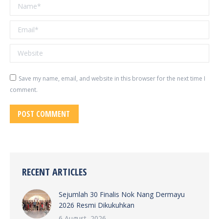
Name *
Email *
Website
Save my name, email, and website in this browser for the next time I
comment.
POST COMMENT
RECENT ARTICLES
Sejumlah 30 Finalis Nok Nang Dermayu
2026 Resmi Dikukuhkan
6 August, 2026