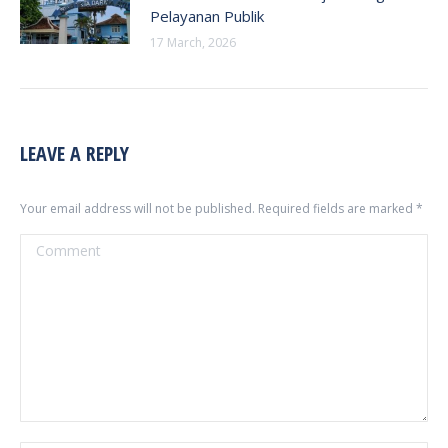
Pelayanan Publik
17 March, 2026
LEAVE A REPLY
Your email address will not be published. Required fields are marked
*
Comment