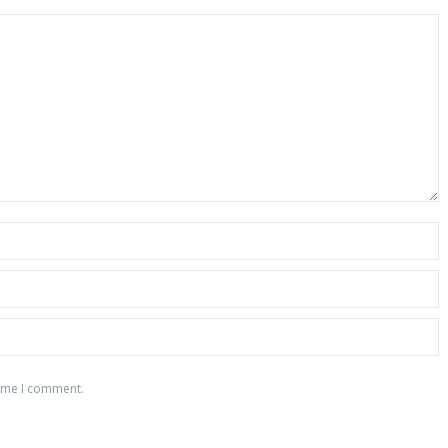
time I comment.