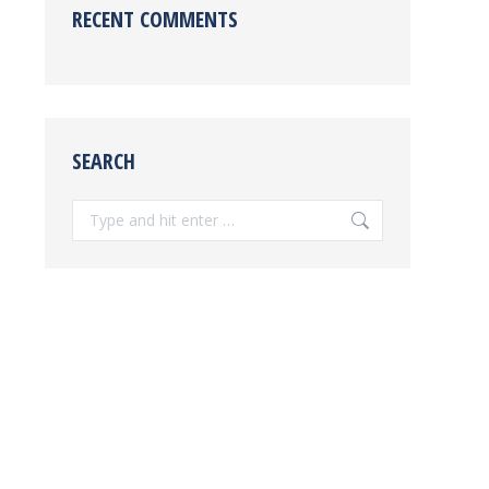
RECENT COMMENTS
SEARCH
Search: