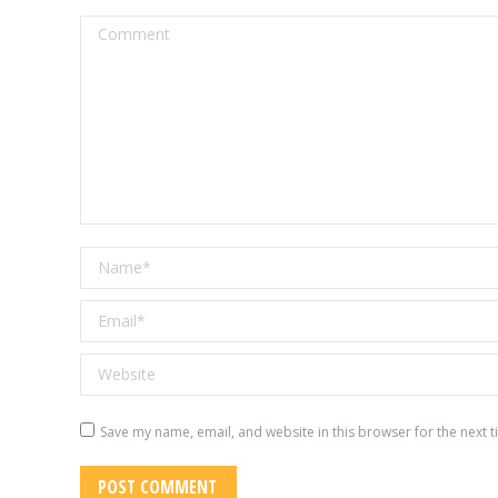
Comment
Name *
Email *
Website
Save my name, email, and website in this browser for the next 
POST COMMENT