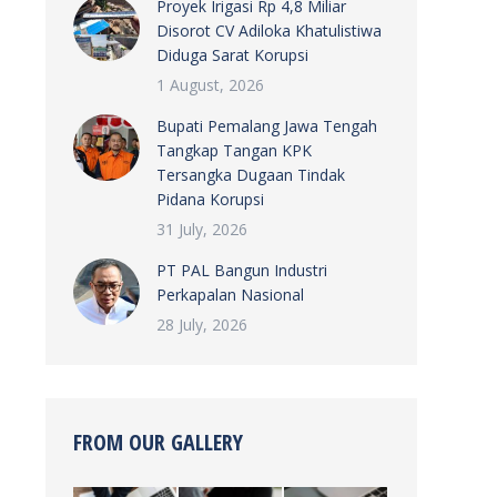
Proyek Irigasi Rp 4,8 Miliar
Disorot CV Adiloka Khatulistiwa
Diduga Sarat Korupsi
1 August, 2026
Bupati Pemalang Jawa Tengah
Tangkap Tangan KPK
Tersangka Dugaan Tindak
Pidana Korupsi
31 July, 2026
PT PAL Bangun Industri
Perkapalan Nasional
28 July, 2026
FROM OUR GALLERY