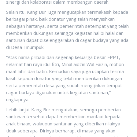
sinergi dan kolaborasi dalam membangun daerah.
Selain itu, Kang Bur juga mengucapkan terimakasih kepada
berbagai pihak, baik donatur yang telah menyisihkan
sebagian hartanya, serta pemerintah setempat yang telah
memberikan dukungan sehingga kegiatan hal bi halal dan
santunan dapat diselenggarakan di cagar budaya yang ada
di Desa Tinumpuk.
“Atas nama pribadi dan segenap keluarga besar FPPT,
selamat hari raya idul fitri, Minal aidzin Wal Faizin, mohon
maaf lahir dan batin. Kemudian saya juga ucapkan terima
kasih kepada donatur yang telah memberikan dukungan
serta pemerintah desa yang sudah mengijinkan tempat
cagar budaya digunakan untuk kegiatan santunan,”
ungkapnya.
Lebih lanjut Kang Bur mengatakan, semoga pemberian
santunan tersebut dapat memberikan manfaat kepada
anak binaan, walaupun santunan yang diberikan nilainya
tidak seberapa. Dirinya berharap, di masa yang akan