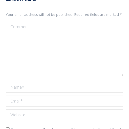
Your email address will not be published. Required fields are marked
*
Comment
Name *
Email *
Website