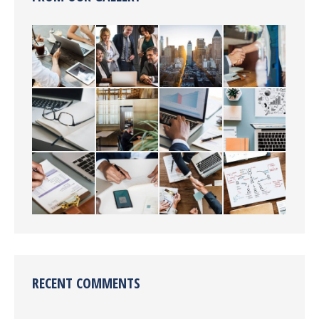
RECENT COMMENTS