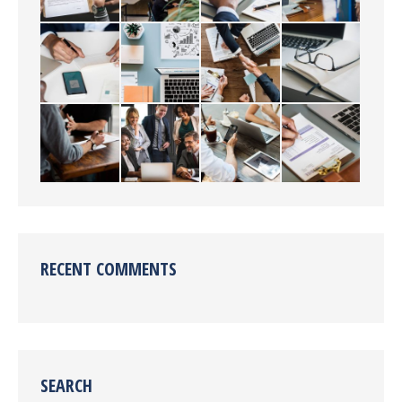
RECENT COMMENTS
SEARCH