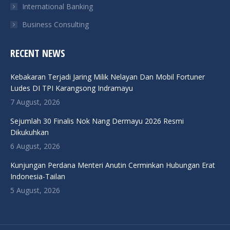
International Banking
Business Consulting
RECENT NEWS
Kebakaran Terjadi Jaring Milik Nelayan Dan Mobil Fortuner
Ludes DI TPI Karangsong Indramayu
7 August, 2026
Sejumlah 30 Finalis Nok Nang Dermayu 2026 Resmi
Dikukuhkan
6 August, 2026
Kunjungan Perdana Menteri Anutin Cerminkan Hubungan Erat
Indonesia-Tailan
5 August, 2026