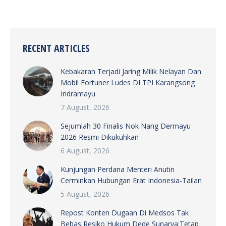
RECENT ARTICLES
Kebakaran Terjadi Jaring Milik Nelayan Dan
Mobil Fortuner Ludes DI TPI Karangsong
Indramayu
7 August, 2026
Sejumlah 30 Finalis Nok Nang Dermayu
2026 Resmi Dikukuhkan
6 August, 2026
Kunjungan Perdana Menteri Anutin
Cerminkan Hubungan Erat Indonesia-Tailan
5 August, 2026
Repost Konten Dugaan Di Medsos Tak
Bebas Resiko Hukum Dede Sunarya:Tetap