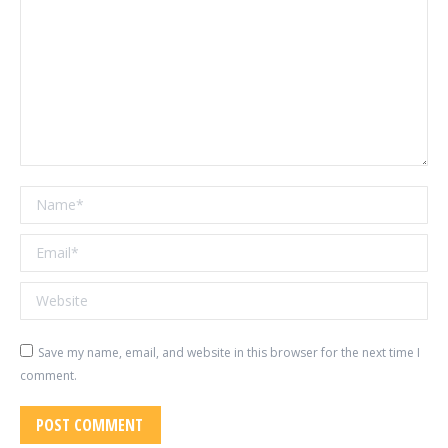
Name *
Email *
Website
Save my name, email, and website in this browser for the next time I
comment.
POST COMMENT