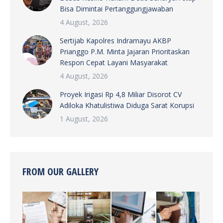
Bisa Dimintai Pertanggungjawaban
4 August, 2026
Sertijab Kapolres Indramayu AKBP
Prianggo P.M. Minta Jajaran Prioritaskan
Respon Cepat Layani Masyarakat
4 August, 2026
Proyek Irigasi Rp 4,8 Miliar Disorot CV
Adiloka Khatulistiwa Diduga Sarat Korupsi
1 August, 2026
FROM OUR GALLERY