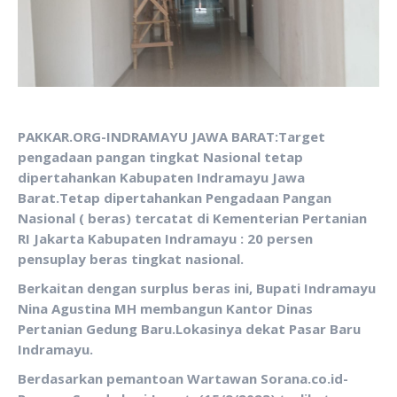
PAKKAR.ORG-INDRAMAYU JAWA BARAT:Target
pengadaan pangan tingkat Nasional tetap
dipertahankan Kabupaten Indramayu Jawa
Barat.Tetap dipertahankan Pengadaan Pangan
Nasional ( beras) tercatat di Kementerian Pertanian
RI Jakarta Kabupaten Indramayu : 20 persen
pensuplay beras tingkat nasional.
Berkaitan dengan surplus beras ini, Bupati Indramayu
Nina Agustina MH membangun Kantor Dinas
Pertanian Gedung Baru.Lokasinya dekat Pasar Baru
Indramayu.
Berdasarkan pemantoan Wartawan Sorana.co.id-