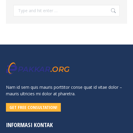
Search:
Nam id sem quis mauris porttitor conse quat id vitae dolor –
mauris ultricies mi dolor at pharetra.
GET FREE CONSULTATION!
INFORMASI KONTAK