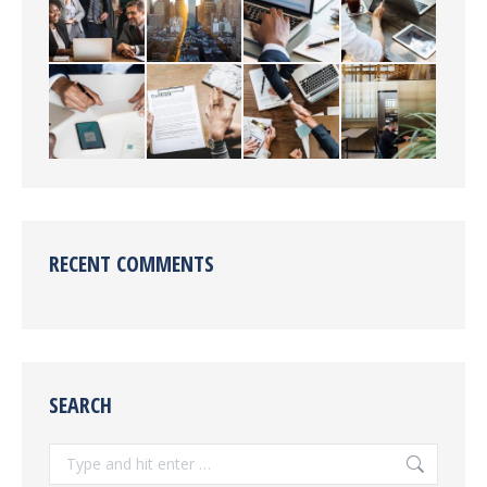
RECENT COMMENTS
SEARCH
Search: