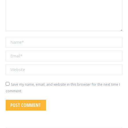
Name *
Email *
Website
Save my name, email, and website in this browser for the next time I
comment.
POST COMMENT