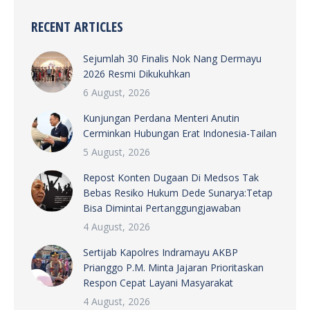
RECENT ARTICLES
Sejumlah 30 Finalis Nok Nang Dermayu
2026 Resmi Dikukuhkan
6 August, 2026
Kunjungan Perdana Menteri Anutin
Cerminkan Hubungan Erat Indonesia-Tailan
5 August, 2026
Repost Konten Dugaan Di Medsos Tak
Bebas Resiko Hukum Dede Sunarya:Tetap
Bisa Dimintai Pertanggungjawaban
4 August, 2026
Sertijab Kapolres Indramayu AKBP
Prianggo P.M. Minta Jajaran Prioritaskan
Respon Cepat Layani Masyarakat
4 August, 2026