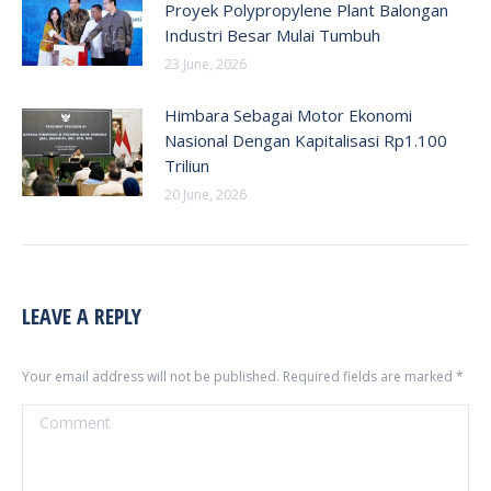
Proyek Polypropylene Plant Balongan
Industri Besar Mulai Tumbuh
23 June, 2026
Himbara Sebagai Motor Ekonomi
Nasional Dengan Kapitalisasi Rp1.100
Triliun
20 June, 2026
LEAVE A REPLY
Your email address will not be published. Required fields are marked
*
Comment