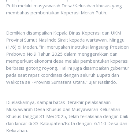
Putih melalui musyawarah Desa/Kelurahan khusus yang
membahas pembentukan Koperasi Merah Putih.
Demikian disampaikan Kepala Dinas Koperasi dan UKM
Provinsi Sumut Naslindo Sirait kepada wartawan, Minggu
(1/6) di Medan. “Ini merupakan instruksi langsung Presiden
Prabowo No.9 Tahun 2025 dalam menggerakkan dan
memperkuat ekonomi desa melalui pembentukan koperasi
berbasis gotong royong. Hal ini juga disampaikan gubernur
pada saat rapat koordinasi dengan seluruh Bupati dan
Walikota se -Provinsi Sumatera Utara,” ujar Naslindo.
Dijelaskannya, sampai batas terakhir pelaksanaan
Musyawarah Desa Khusus dan Musyawarah Kelurahan
Khusus tanggal 31 Mei 2025, telah terlaksana dengan baik
dan lancar di 33 Kabupaten/Kota dengan 6.110 Desa dan
Kelurahan.