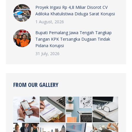
Proyek Irigasi Rp 4,8 Miliar Disorot CV
Adiloka Khatulistiwa Diduga Sarat Korupsi
1 August, 2026
Bupati Pemalang Jawa Tengah Tangkap
Tangan KPK Tersangka Dugaan Tindak
Pidana Korupsi
31 July, 2026
FROM OUR GALLERY