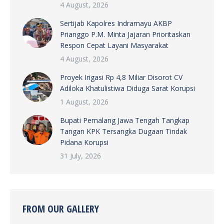
4 August, 2026
Sertijab Kapolres Indramayu AKBP
Prianggo P.M. Minta Jajaran Prioritaskan
Respon Cepat Layani Masyarakat
4 August, 2026
Proyek Irigasi Rp 4,8 Miliar Disorot CV
Adiloka Khatulistiwa Diduga Sarat Korupsi
1 August, 2026
Bupati Pemalang Jawa Tengah Tangkap
Tangan KPK Tersangka Dugaan Tindak
Pidana Korupsi
31 July, 2026
FROM OUR GALLERY