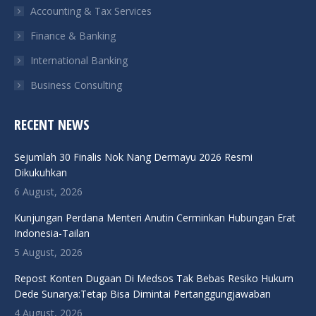
Accounting & Tax Services
Finance & Banking
International Banking
Business Consulting
RECENT NEWS
Sejumlah 30 Finalis Nok Nang Dermayu 2026 Resmi
Dikukuhkan
6 August, 2026
Kunjungan Perdana Menteri Anutin Cerminkan Hubungan Erat
Indonesia-Tailan
5 August, 2026
Repost Konten Dugaan Di Medsos Tak Bebas Resiko Hukum
Dede Sunarya:Tetap Bisa Dimintai Pertanggungjawaban
4 August, 2026