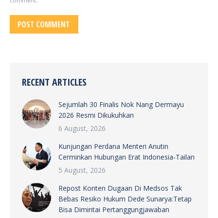
comment.
POST COMMENT
RECENT ARTICLES
Sejumlah 30 Finalis Nok Nang Dermayu
2026 Resmi Dikukuhkan
6 August, 2026
Kunjungan Perdana Menteri Anutin
Cerminkan Hubungan Erat Indonesia-Tailan
5 August, 2026
Repost Konten Dugaan Di Medsos Tak
Bebas Resiko Hukum Dede Sunarya:Tetap
Bisa Dimintai Pertanggungjawaban