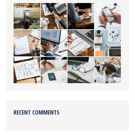
RECENT COMMENTS