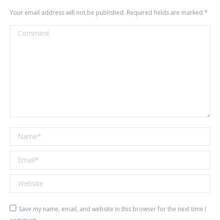
Your email address will not be published. Required fields are marked
*
Comment
Name *
Email *
Website
Save my name, email, and website in this browser for the next time I