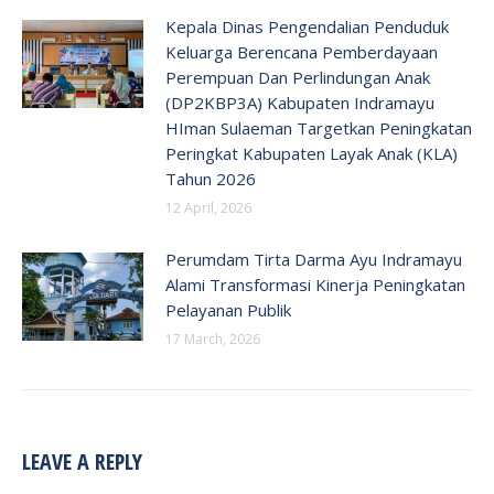
Kepala Dinas Pengendalian Penduduk
Keluarga Berencana Pemberdayaan
Perempuan Dan Perlindungan Anak
(DP2KBP3A) Kabupaten Indramayu
HIman Sulaeman Targetkan Peningkatan
Peringkat Kabupaten Layak Anak (KLA)
Tahun 2026
12 April, 2026
Perumdam Tirta Darma Ayu Indramayu
Alami Transformasi Kinerja Peningkatan
Pelayanan Publik
17 March, 2026
LEAVE A REPLY