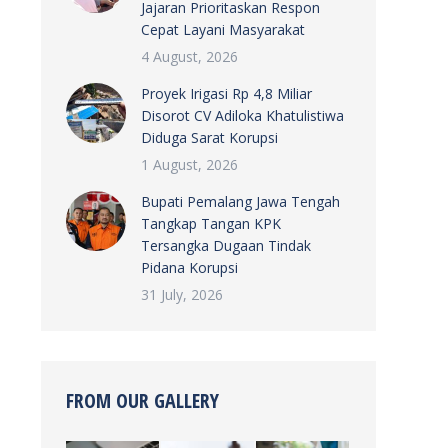
Jajaran Prioritaskan Respon
Cepat Layani Masyarakat
4 August, 2026
Proyek Irigasi Rp 4,8 Miliar
Disorot CV Adiloka Khatulistiwa
Diduga Sarat Korupsi
1 August, 2026
Bupati Pemalang Jawa Tengah
Tangkap Tangan KPK
Tersangka Dugaan Tindak
Pidana Korupsi
31 July, 2026
FROM OUR GALLERY