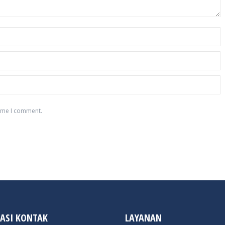
time I comment.
ASI KONTAK
LAYANAN