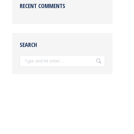
RECENT COMMENTS
SEARCH
Search: