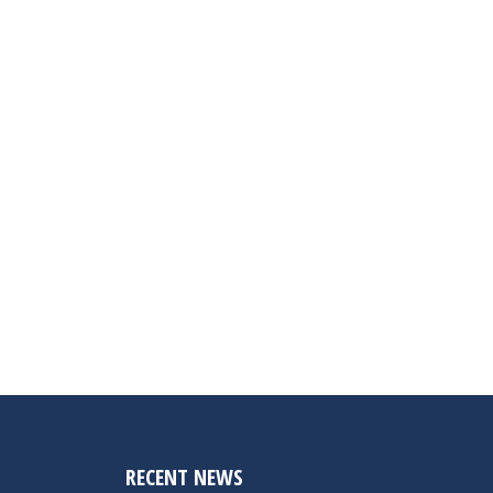
RECENT NEWS