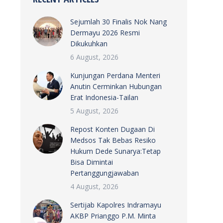
Sejumlah 30 Finalis Nok Nang
Dermayu 2026 Resmi
Dikukuhkan
6 August, 2026
Kunjungan Perdana Menteri
Anutin Cerminkan Hubungan
Erat Indonesia-Tailan
5 August, 2026
Repost Konten Dugaan Di
Medsos Tak Bebas Resiko
Hukum Dede Sunarya:Tetap
Bisa Dimintai
Pertanggungjawaban
4 August, 2026
Sertijab Kapolres Indramayu
AKBP Prianggo P.M. Minta