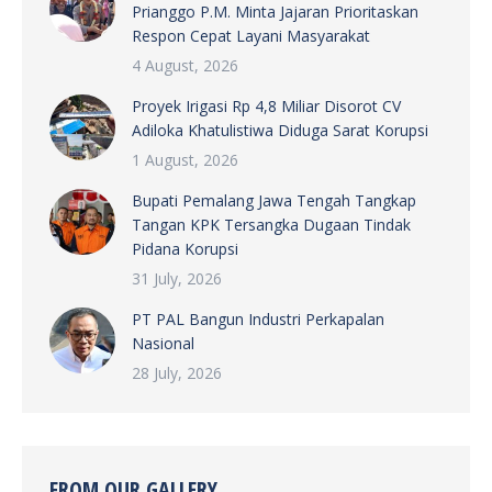
Prianggo P.M. Minta Jajaran Prioritaskan
Respon Cepat Layani Masyarakat
4 August, 2026
Proyek Irigasi Rp 4,8 Miliar Disorot CV
Adiloka Khatulistiwa Diduga Sarat Korupsi
1 August, 2026
Bupati Pemalang Jawa Tengah Tangkap
Tangan KPK Tersangka Dugaan Tindak
Pidana Korupsi
31 July, 2026
PT PAL Bangun Industri Perkapalan
Nasional
28 July, 2026
FROM OUR GALLERY