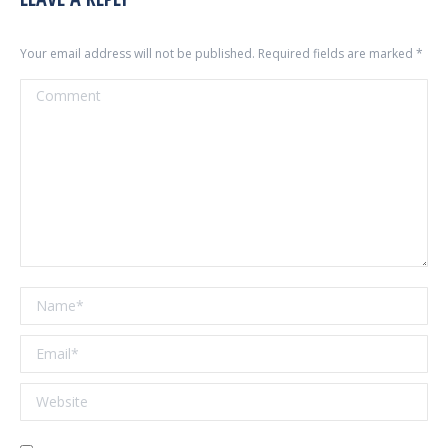
Your email address will not be published. Required fields are marked
*
Comment
Name *
Email *
Website