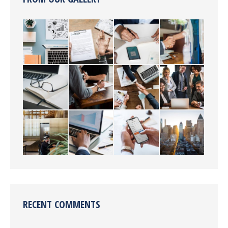
RECENT COMMENTS