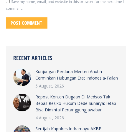
Save my name, email, and website in this browser for the next time I
comment.
POST COMMENT
RECENT ARTICLES
Kunjungan Perdana Menteri Anutin
Cerminkan Hubungan Erat Indonesia-Tailan
5 August, 2026
Repost Konten Dugaan Di Medsos Tak
Bebas Resiko Hukum Dede Sunarya:Tetap
Bisa Dimintai Pertanggungjawaban
4 August, 2026
Sertijab Kapolres Indramayu AKBP