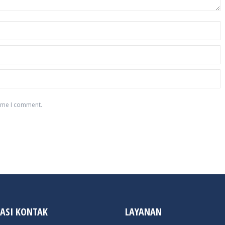
time I comment.
ASI KONTAK
LAYANAN