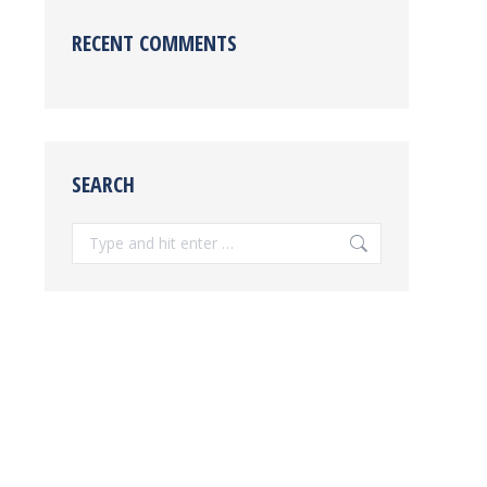
RECENT COMMENTS
SEARCH
Search: