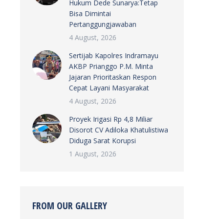
Hukum Dede Sunarya:Tetap
Bisa Dimintai
Pertanggungjawaban
4 August, 2026
Sertijab Kapolres Indramayu
AKBP Prianggo P.M. Minta
Jajaran Prioritaskan Respon
Cepat Layani Masyarakat
4 August, 2026
Proyek Irigasi Rp 4,8 Miliar
Disorot CV Adiloka Khatulistiwa
Diduga Sarat Korupsi
1 August, 2026
FROM OUR GALLERY