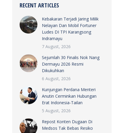
RECENT ARTICLES
Kebakaran Terjadi Jaring Milik
Nelayan Dan Mobil Fortuner
Ludes DI TPI Karangsong
Indramayu
7 August, 2026
Sejumlah 30 Finalis Nok Nang
Dermayu 2026 Resmi
Dikukuhkan
6 August, 2026
Kunjungan Perdana Menteri
Anutin Cerminkan Hubungan
Erat Indonesia-Tailan
5 August, 2026
Repost Konten Dugaan Di
Medsos Tak Bebas Resiko