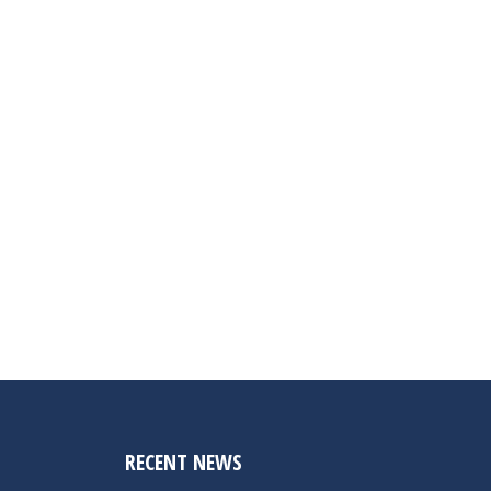
RECENT NEWS