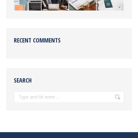
RECENT COMMENTS
SEARCH
Search: