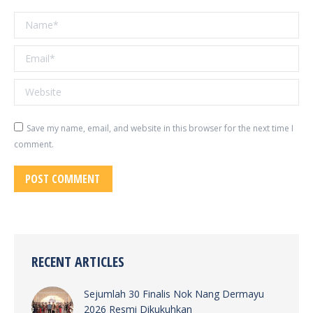
Name *
Email *
Website
Save my name, email, and website in this browser for the next time I
comment.
POST COMMENT
RECENT ARTICLES
Sejumlah 30 Finalis Nok Nang Dermayu
2026 Resmi Dikukuhkan