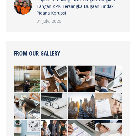
Tangan KPK Tersangka Dugaan Tindak
Pidana Korupsi
31 July, 2026
FROM OUR GALLERY