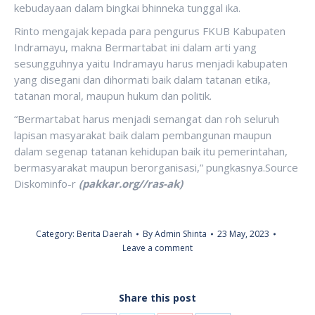
kebudayaan dalam bingkai bhinneka tunggal ika.
Rinto mengajak kepada para pengurus FKUB Kabupaten
Indramayu, makna Bermartabat ini dalam arti yang
sesungguhnya yaitu Indramayu harus menjadi kabupaten
yang disegani dan dihormati baik dalam tatanan etika,
tatanan moral, maupun hukum dan politik.
“Bermartabat harus menjadi semangat dan roh seluruh
lapisan masyarakat baik dalam pembangunan maupun
dalam segenap tatanan kehidupan baik itu pemerintahan,
bermasyarakat maupun berorganisasi,” pungkasnya.Source
Diskominfo-r
(pakkar.org//ras-ak)
Category:
Berita Daerah
By
Admin Shinta
23 May, 2023
Leave a comment
Share this post