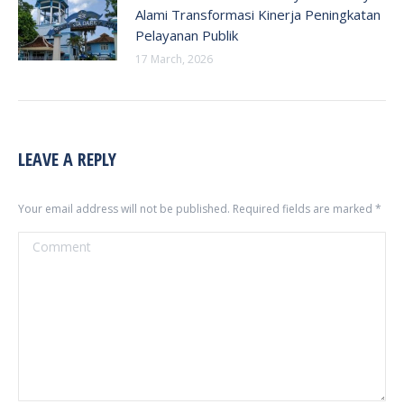
Alami Transformasi Kinerja Peningkatan
Pelayanan Publik
17 March, 2026
LEAVE A REPLY
Your email address will not be published. Required fields are marked
*
Comment