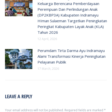
Keluarga Berencana Pemberdayaan
Perempuan Dan Perlindungan Anak
(DP2KBP3A) Kabupaten Indramayu
HIman Sulaeman Targetkan Peningkatan
Peringkat Kabupaten Layak Anak (KLA)
Tahun 2026
12 April, 2026
Perumdam Tirta Darma Ayu Indramayu
Alami Transformasi Kinerja Peningkatan
Pelayanan Publik
17 March, 2026
LEAVE A REPLY
Your email address will not be published. Required fields are marked
*