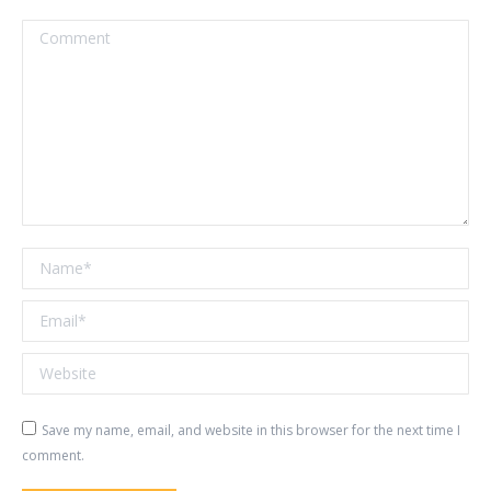
Comment
Name *
Email *
Website
Save my name, email, and website in this browser for the next time I
comment.