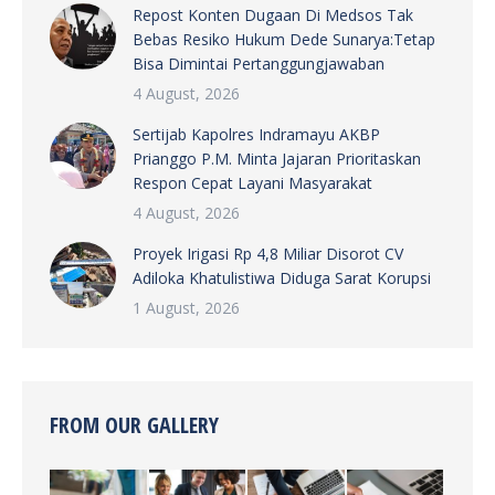
Repost Konten Dugaan Di Medsos Tak
Bebas Resiko Hukum Dede Sunarya:Tetap
Bisa Dimintai Pertanggungjawaban
4 August, 2026
Sertijab Kapolres Indramayu AKBP
Prianggo P.M. Minta Jajaran Prioritaskan
Respon Cepat Layani Masyarakat
4 August, 2026
Proyek Irigasi Rp 4,8 Miliar Disorot CV
Adiloka Khatulistiwa Diduga Sarat Korupsi
1 August, 2026
FROM OUR GALLERY