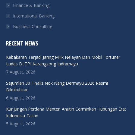
Finance & Banking
International Banking
Business Consulting
RECENT NEWS
Kebakaran Terjadi Jaring Milik Nelayan Dan Mobil Fortuner
Ludes DI TPI Karangsong Indramayu
7 August, 2026
Sejumlah 30 Finalis Nok Nang Dermayu 2026 Resmi
Dikukuhkan
6 August, 2026
Kunjungan Perdana Menteri Anutin Cerminkan Hubungan Erat
Indonesia-Tailan
5 August, 2026