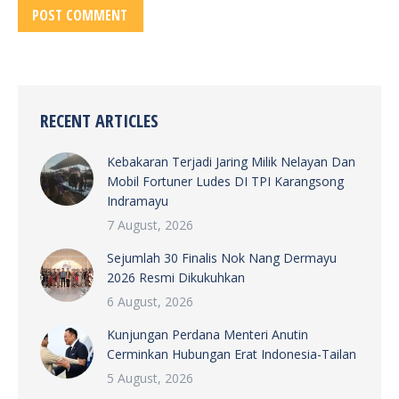
POST COMMENT
RECENT ARTICLES
Kebakaran Terjadi Jaring Milik Nelayan Dan
Mobil Fortuner Ludes DI TPI Karangsong
Indramayu
7 August, 2026
Sejumlah 30 Finalis Nok Nang Dermayu
2026 Resmi Dikukuhkan
6 August, 2026
Kunjungan Perdana Menteri Anutin
Cerminkan Hubungan Erat Indonesia-Tailan
5 August, 2026