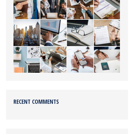
RECENT COMMENTS