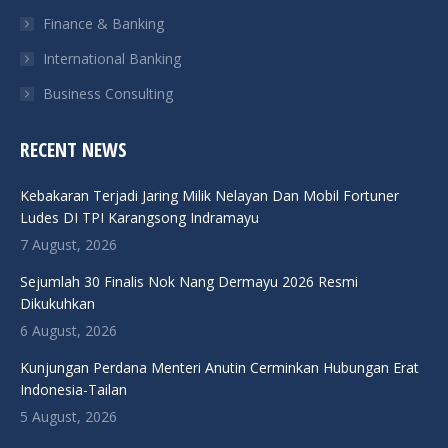
Finance & Banking
International Banking
Business Consulting
RECENT NEWS
Kebakaran Terjadi Jaring Milik Nelayan Dan Mobil Fortuner
Ludes DI TPI Karangsong Indramayu
7 August, 2026
Sejumlah 30 Finalis Nok Nang Dermayu 2026 Resmi
Dikukuhkan
6 August, 2026
Kunjungan Perdana Menteri Anutin Cerminkan Hubungan Erat
Indonesia-Tailan
5 August, 2026