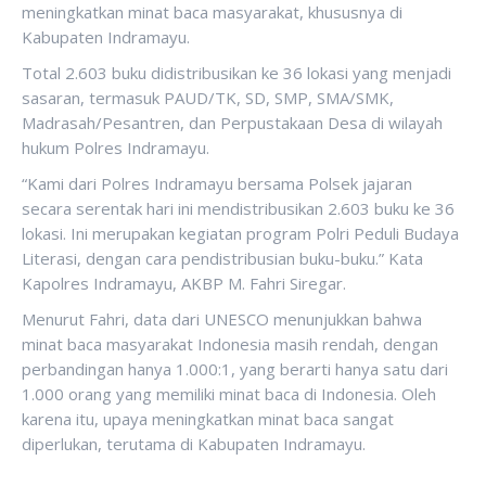
meningkatkan minat baca masyarakat, khususnya di
Kabupaten Indramayu.
Total 2.603 buku didistribusikan ke 36 lokasi yang menjadi
sasaran, termasuk PAUD/TK, SD, SMP, SMA/SMK,
Madrasah/Pesantren, dan Perpustakaan Desa di wilayah
hukum Polres Indramayu.
“Kami dari Polres Indramayu bersama Polsek jajaran
secara serentak hari ini mendistribusikan 2.603 buku ke 36
lokasi. Ini merupakan kegiatan program Polri Peduli Budaya
Literasi, dengan cara pendistribusian buku-buku.” Kata
Kapolres Indramayu, AKBP M. Fahri Siregar.
Menurut Fahri, data dari UNESCO menunjukkan bahwa
minat baca masyarakat Indonesia masih rendah, dengan
perbandingan hanya 1.000:1, yang berarti hanya satu dari
1.000 orang yang memiliki minat baca di Indonesia. Oleh
karena itu, upaya meningkatkan minat baca sangat
diperlukan, terutama di Kabupaten Indramayu.