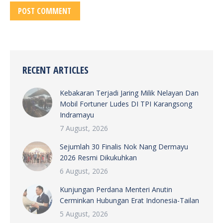
POST COMMENT
RECENT ARTICLES
Kebakaran Terjadi Jaring Milik Nelayan Dan
Mobil Fortuner Ludes DI TPI Karangsong
Indramayu
7 August, 2026
Sejumlah 30 Finalis Nok Nang Dermayu
2026 Resmi Dikukuhkan
6 August, 2026
Kunjungan Perdana Menteri Anutin
Cerminkan Hubungan Erat Indonesia-Tailan
5 August, 2026