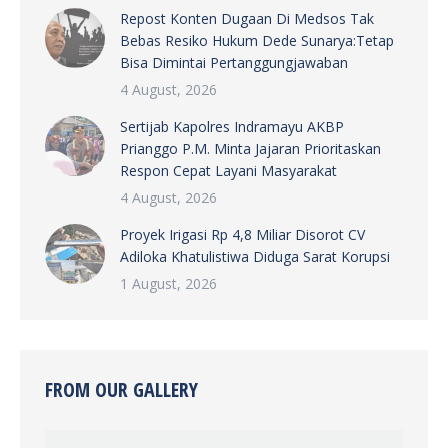
Repost Konten Dugaan Di Medsos Tak
Bebas Resiko Hukum Dede Sunarya:Tetap
Bisa Dimintai Pertanggungjawaban
4 August, 2026
Sertijab Kapolres Indramayu AKBP
Prianggo P.M. Minta Jajaran Prioritaskan
Respon Cepat Layani Masyarakat
4 August, 2026
Proyek Irigasi Rp 4,8 Miliar Disorot CV
Adiloka Khatulistiwa Diduga Sarat Korupsi
1 August, 2026
FROM OUR GALLERY