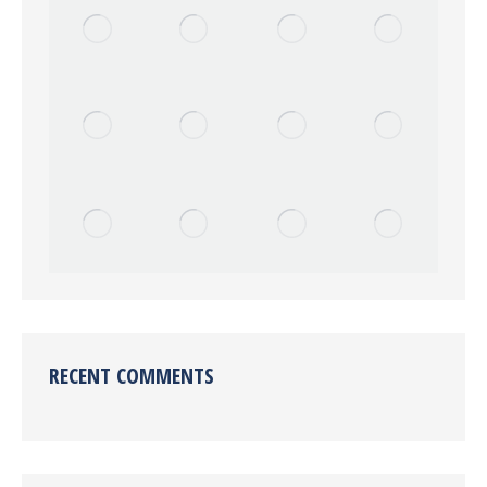
RECENT COMMENTS