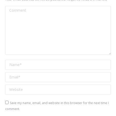
Comment
Name *
Email *
Website
Save my name, email, and website in this browser for the next time I
comment.