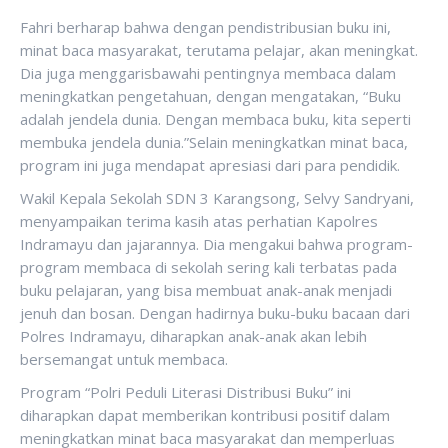
Fahri berharap bahwa dengan pendistribusian buku ini,
minat baca masyarakat, terutama pelajar, akan meningkat.
Dia juga menggarisbawahi pentingnya membaca dalam
meningkatkan pengetahuan, dengan mengatakan, “Buku
adalah jendela dunia. Dengan membaca buku, kita seperti
membuka jendela dunia.”Selain meningkatkan minat baca,
program ini juga mendapat apresiasi dari para pendidik.
Wakil Kepala Sekolah SDN 3 Karangsong, Selvy Sandryani,
menyampaikan terima kasih atas perhatian Kapolres
Indramayu dan jajarannya. Dia mengakui bahwa program-
program membaca di sekolah sering kali terbatas pada
buku pelajaran, yang bisa membuat anak-anak menjadi
jenuh dan bosan. Dengan hadirnya buku-buku bacaan dari
Polres Indramayu, diharapkan anak-anak akan lebih
bersemangat untuk membaca.
Program “Polri Peduli Literasi Distribusi Buku” ini
diharapkan dapat memberikan kontribusi positif dalam
meningkatkan minat baca masyarakat dan memperluas