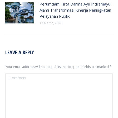
Perumdam Tirta Darma Ayu Indramayu
Alami Transformasi Kinerja Peningkatan
Pelayanan Publik
17 March, 2026
LEAVE A REPLY
Your email address will not be published. Required fields are marked
*
Comment