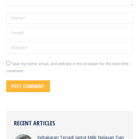
Name *
Email *
Website
Save my name, email, and website in this browser for the next time I
comment.
POST COMMENT
RECENT ARTICLES
Kebakaran Terjadi Jaring Milik Nelayan Dan