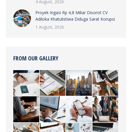
4 August, 2026
Proyek Irigasi Rp 4,8 Miliar Disorot CV
Adiloka Khatulistiwa Diduga Sarat Korupsi
1 August, 2026
FROM OUR GALLERY