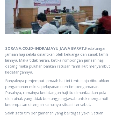
SORANA.CO.ID-INDRAMAYU JAWA BARAT:
Kedatangan
jamaah haji selalu dinantikan oleh keluarga dan sanak famili
lainnya. Maka tidak heran, ketika rombongan jamaah haji
datang maka puluhan bahkan ratusan famili ikut menyambut
kedatangannya.
Banyaknya penjemput jamaah haji ini tentu saja dibutuhkan
pengamanan esktra pelayanan oleh tim pengamanan.
Pasalnya, ramainya kedatangan haji itu dimanfaatkan pula
oleh pihak yang tidak bertanggungjawab untuk mengambil
kesempatan ditengah ramainya situasi tersebut.
Salah satu tim pengamanan yang bertugas yakni Satuan