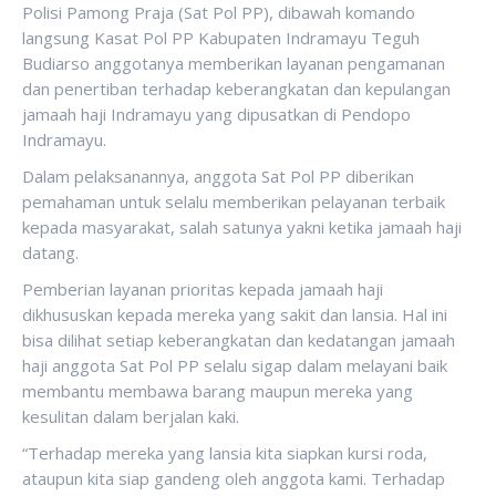
Polisi Pamong Praja (Sat Pol PP), dibawah komando
langsung Kasat Pol PP Kabupaten Indramayu Teguh
Budiarso anggotanya memberikan layanan pengamanan
dan penertiban terhadap keberangkatan dan kepulangan
jamaah haji Indramayu yang dipusatkan di Pendopo
Indramayu.
Dalam pelaksanannya, anggota Sat Pol PP diberikan
pemahaman untuk selalu memberikan pelayanan terbaik
kepada masyarakat, salah satunya yakni ketika jamaah haji
datang.
Pemberian layanan prioritas kepada jamaah haji
dikhususkan kepada mereka yang sakit dan lansia. Hal ini
bisa dilihat setiap keberangkatan dan kedatangan jamaah
haji anggota Sat Pol PP selalu sigap dalam melayani baik
membantu membawa barang maupun mereka yang
kesulitan dalam berjalan kaki.
“Terhadap mereka yang lansia kita siapkan kursi roda,
ataupun kita siap gandeng oleh anggota kami. Terhadap