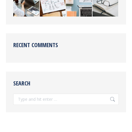
RECENT COMMENTS
SEARCH
Search: