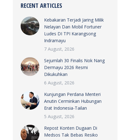
RECENT ARTICLES
Kebakaran Terjadi Jaring Milik
Nelayan Dan Mobil Fortuner
Ludes DI TPI Karangsong
Indramayu
7 August, 2026
Sejumlah 30 Finalis Nok Nang
Dermayu 2026 Resmi
Dikukuhkan
6 August, 2026
Kunjungan Perdana Menteri
Anutin Cerminkan Hubungan
Erat Indonesia-Tailan
5 August, 2026
Repost Konten Dugaan Di
Medsos Tak Bebas Resiko