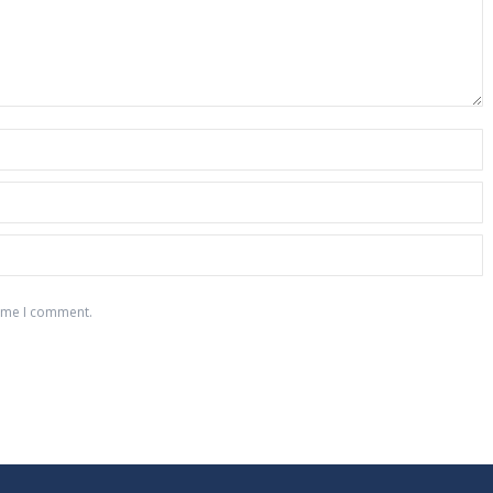
time I comment.