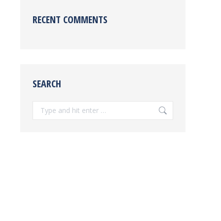
RECENT COMMENTS
SEARCH
Search: