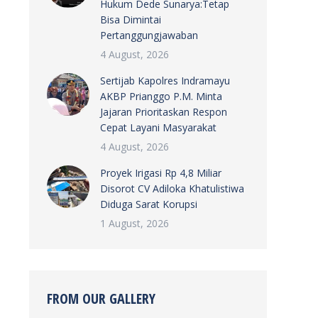
Hukum Dede Sunarya:Tetap
Bisa Dimintai
Pertanggungjawaban
4 August, 2026
Sertijab Kapolres Indramayu
AKBP Prianggo P.M. Minta
Jajaran Prioritaskan Respon
Cepat Layani Masyarakat
4 August, 2026
Proyek Irigasi Rp 4,8 Miliar
Disorot CV Adiloka Khatulistiwa
Diduga Sarat Korupsi
1 August, 2026
FROM OUR GALLERY