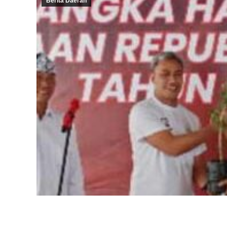
Berita Daerah