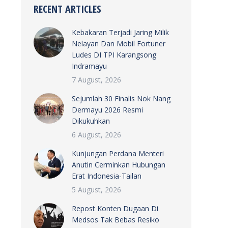
RECENT ARTICLES
Kebakaran Terjadi Jaring Milik
Nelayan Dan Mobil Fortuner
Ludes DI TPI Karangsong
Indramayu
7 August, 2026
Sejumlah 30 Finalis Nok Nang
Dermayu 2026 Resmi
Dikukuhkan
6 August, 2026
Kunjungan Perdana Menteri
Anutin Cerminkan Hubungan
Erat Indonesia-Tailan
5 August, 2026
Repost Konten Dugaan Di
Medsos Tak Bebas Resiko