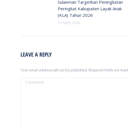
Sulaeman Targetkan Peningkatan
Peringkat Kabupaten Layak Anak
(KLA) Tahun 2026
12 April, 2026
LEAVE A REPLY
Your email address will not be published. Required fields are ma
Comment