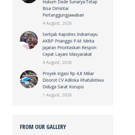
Hukum Dede Sunarya:Tetap
Bisa Dimintai
Pertanggungjawaban
4 August, 2026
Sertijab Kapolres Indramayu
AKBP Prianggo P.M. Minta
Jajaran Prioritaskan Respon
Cepat Layani Masyarakat
4 August, 2026
Proyek Irigasi Rp 4,8 Miliar
Disorot CV Adiloka Khatulistiwa
Diduga Sarat Korupsi
1 August, 2026
FROM OUR GALLERY