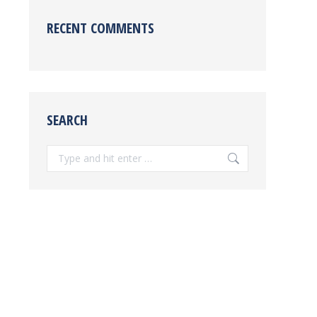
RECENT COMMENTS
SEARCH
Search: