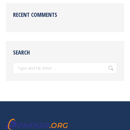
RECENT COMMENTS
SEARCH
Search: