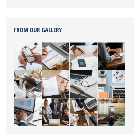
FROM OUR GALLERY