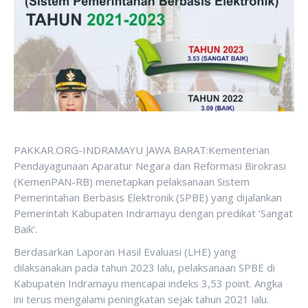
PAKKAR.ORG-INDRAMAYU JAWA BARAT:Kementerian
Pendayagunaan Aparatur Negara dan Reformasi Birokrasi
(KemenPAN-RB) menetapkan pelaksanaan Sistem
Pemerintahan Berbasis Elektronik (SPBE) yang dijalankan
Pemerintah Kabupaten Indramayu dengan predikat ‘Sangat
Baik’.
Berdasarkan Laporan Hasil Evaluasi (LHE) yang
dilaksanakan pada tahun 2023 lalu, pelaksanaan SPBE di
Kabupaten Indramayu mencapai indeks 3,53 point. Angka
ini terus mengalami peningkatan sejak tahun 2021 lalu.