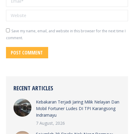
Website
Save my name, email, and website in this browser for the next time I
comment.
POST COMMENT
RECENT ARTICLES
Kebakaran Terjadi Jaring Milik Nelayan Dan
Mobil Fortuner Ludes DI TPI Karangsong
Indramayu
7 August, 2026