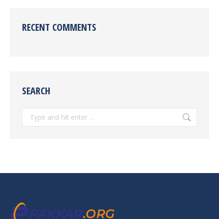
RECENT COMMENTS
SEARCH
Search: