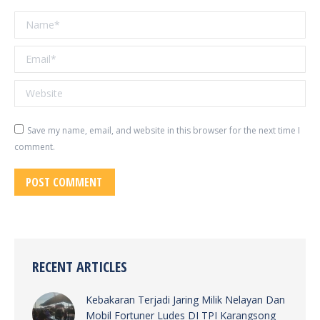
Name *
Email *
Website
Save my name, email, and website in this browser for the next time I
comment.
POST COMMENT
RECENT ARTICLES
Kebakaran Terjadi Jaring Milik Nelayan Dan
Mobil Fortuner Ludes DI TPI Karangsong