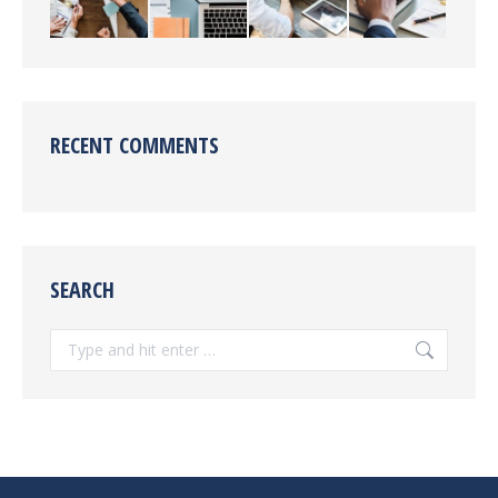
RECENT COMMENTS
SEARCH
Search: