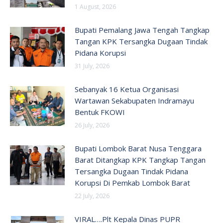
1 August, 2026
Bupati Pemalang Jawa Tengah Tangkap
Tangan KPK Tersangka Dugaan Tindak
Pidana Korupsi
31 July, 2026
Sebanyak 16 Ketua Organisasi
Wartawan Sekabupaten Indramayu
Bentuk FKOWI
26 July, 2026
Bupati Lombok Barat Nusa Tenggara
Barat Ditangkap KPK Tangkap Tangan
Tersangka Dugaan Tindak Pidana
Korupsi Di Pemkab Lombok Barat
22 July, 2026
VIRAL….Plt Kepala Dinas PUPR