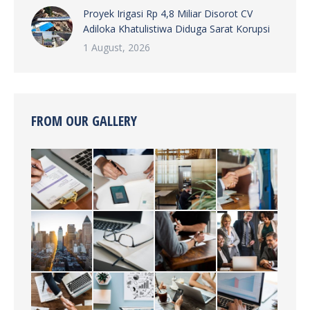
Proyek Irigasi Rp 4,8 Miliar Disorot CV
Adiloka Khatulistiwa Diduga Sarat Korupsi
1 August, 2026
FROM OUR GALLERY