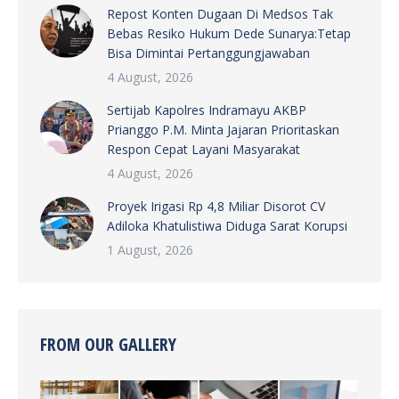
Repost Konten Dugaan Di Medsos Tak
Bebas Resiko Hukum Dede Sunarya:Tetap
Bisa Dimintai Pertanggungjawaban
4 August, 2026
Sertijab Kapolres Indramayu AKBP
Prianggo P.M. Minta Jajaran Prioritaskan
Respon Cepat Layani Masyarakat
4 August, 2026
Proyek Irigasi Rp 4,8 Miliar Disorot CV
Adiloka Khatulistiwa Diduga Sarat Korupsi
1 August, 2026
FROM OUR GALLERY