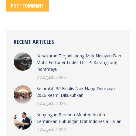
POST COMMENT
RECENT ARTICLES
Kebakaran Terjadi Jaring Milik Nelayan Dan
Mobil Fortuner Ludes DI TPI Karangsong
Indramayu
7 August, 2026
Sejumlah 30 Finalis Nok Nang Dermayu
2026 Resmi Dikukuhkan
6 August, 2026
Kunjungan Perdana Menteri Anutin
Cerminkan Hubungan Erat Indonesia-Tailan
5 August, 2026