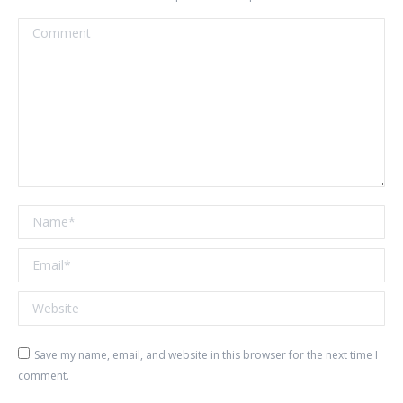
Comment
Name *
Email *
Website
Save my name, email, and website in this browser for the next time I
comment.