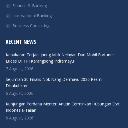
Finance & Banking
International Banking
Business Consulting
RECENT NEWS
Kebakaran Terjadi Jaring Milik Nelayan Dan Mobil Fortuner
Ludes DI TPI Karangsong Indramayu
7 August, 2026
Sejumlah 30 Finalis Nok Nang Dermayu 2026 Resmi
Dikukuhkan
6 August, 2026
Kunjungan Perdana Menteri Anutin Cerminkan Hubungan Erat
Indonesia-Tailan
5 August, 2026