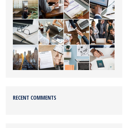
RECENT COMMENTS