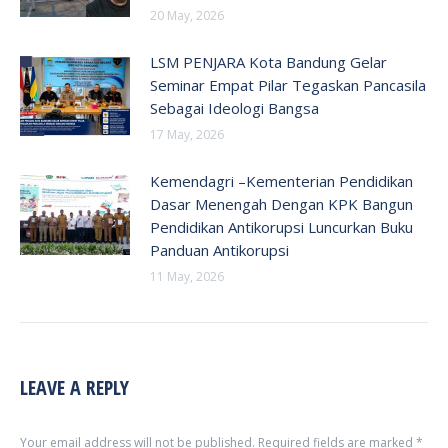
20 May, 2026
LSM PENJARA Kota Bandung Gelar
Seminar Empat Pilar Tegaskan Pancasila
Sebagai Ideologi Bangsa
17 May, 2026
Kemendagri –Kementerian Pendidikan
Dasar Menengah Dengan KPK Bangun
Pendidikan Antikorupsi Luncurkan Buku
Panduan Antikorupsi
11 May, 2026
LEAVE A REPLY
Your email address will not be published. Required fields are marked
*