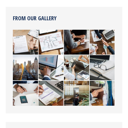
FROM OUR GALLERY