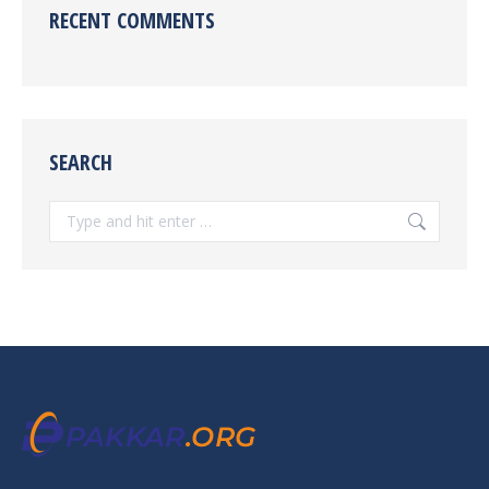
RECENT COMMENTS
SEARCH
Search: