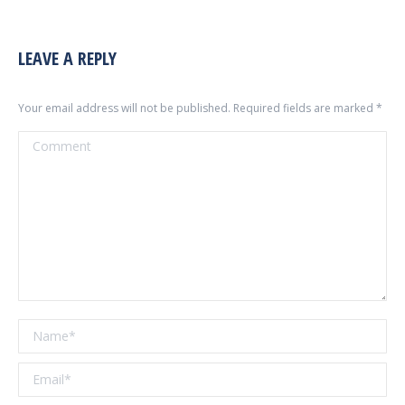
LEAVE A REPLY
Your email address will not be published. Required fields are marked
*
Comment
Name *
Email *