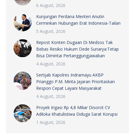
6 August, 2026
Kunjungan Perdana Menteri Anutin
Cerminkan Hubungan Erat Indonesia-Tailan
5 August, 2026
Repost Konten Dugaan Di Medsos Tak
Bebas Resiko Hukum Dede Sunarya:Tetap
Bisa Dimintai Pertanggungjawaban
4 August, 2026
Sertijab Kapolres Indramayu AKBP
Prianggo P.M. Minta Jajaran Prioritaskan
Respon Cepat Layani Masyarakat
4 August, 2026
Proyek Irigasi Rp 4,8 Miliar Disorot CV
Adiloka Khatulistiwa Diduga Sarat Korupsi
1 August, 2026