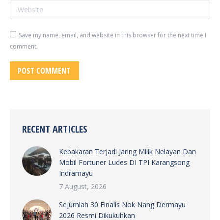
Website
Save my name, email, and website in this browser for the next time I
comment.
POST COMMENT
RECENT ARTICLES
Kebakaran Terjadi Jaring Milik Nelayan Dan
Mobil Fortuner Ludes DI TPI Karangsong
Indramayu
7 August, 2026
Sejumlah 30 Finalis Nok Nang Dermayu
2026 Resmi Dikukuhkan