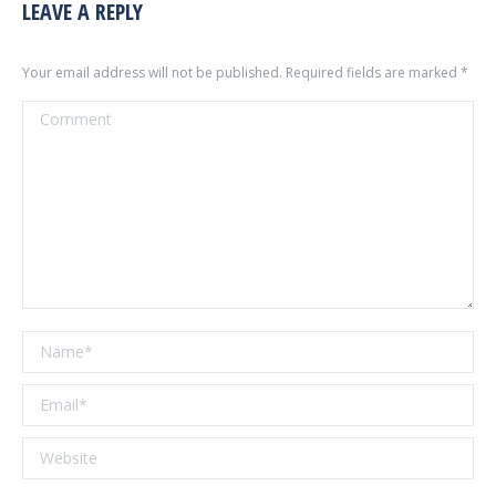
LEAVE A REPLY
Your email address will not be published. Required fields are marked
*
Comment
Name *
Email *
Website