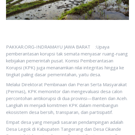
PAKKAR.ORG-INDRAMAYU JAWA BARAT :Upaya
pemberantasan korupsi tak semata menyasar ruang-ruang
kebijakan pemerintah pusat. Komisi Pemberantasan
Korupsi (KPK) juga menanamkan nilai integritas hingga ke
tingkat paling dasar pemerintahan, yaitu desa.
Melalui Direktorat Pembinaan dan Peran Serta Masyarakat
(Permas), KPK memonitor dan mengevaluasi desa calon
percontohan antikorupsi di dua provinsi—Banten dan Aceh.
Langkah ini menjadi komitmen KPK dalam membangun
ekosistem desa bersih, transparan, dan partisipatif.
Empat desa yang menjadi sasaran pendampingan adalah
Desa Legok di Kabupaten Tangerang dan Desa Cikande