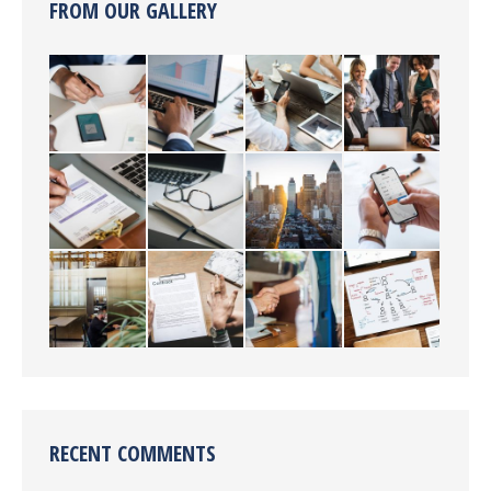
FROM OUR GALLERY
RECENT COMMENTS