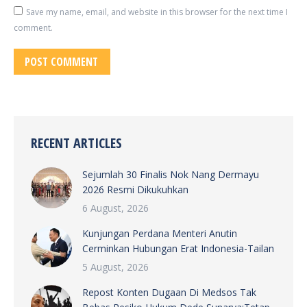
Save my name, email, and website in this browser for the next time I
comment.
POST COMMENT
RECENT ARTICLES
Sejumlah 30 Finalis Nok Nang Dermayu
2026 Resmi Dikukuhkan
6 August, 2026
Kunjungan Perdana Menteri Anutin
Cerminkan Hubungan Erat Indonesia-Tailan
5 August, 2026
Repost Konten Dugaan Di Medsos Tak