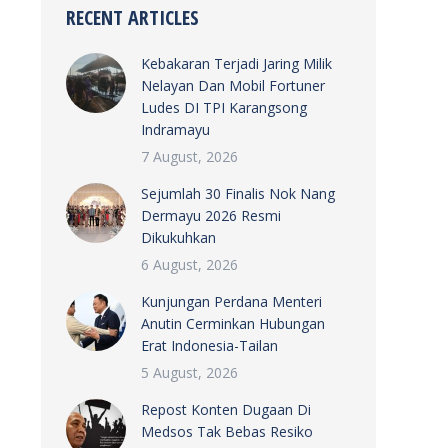
RECENT ARTICLES
Kebakaran Terjadi Jaring Milik
Nelayan Dan Mobil Fortuner
Ludes DI TPI Karangsong
Indramayu
7 August, 2026
Sejumlah 30 Finalis Nok Nang
Dermayu 2026 Resmi
Dikukuhkan
6 August, 2026
Kunjungan Perdana Menteri
Anutin Cerminkan Hubungan
Erat Indonesia-Tailan
5 August, 2026
Repost Konten Dugaan Di
Medsos Tak Bebas Resiko