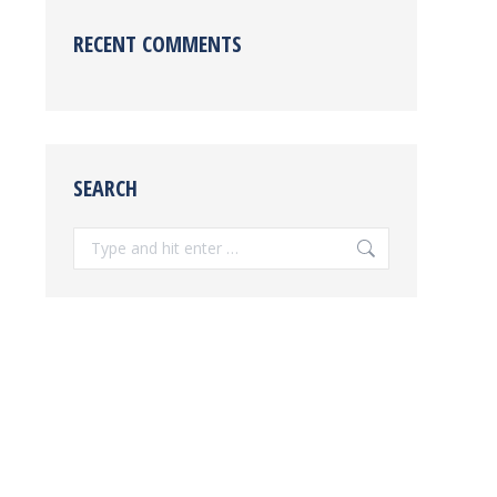
RECENT COMMENTS
SEARCH
Search: