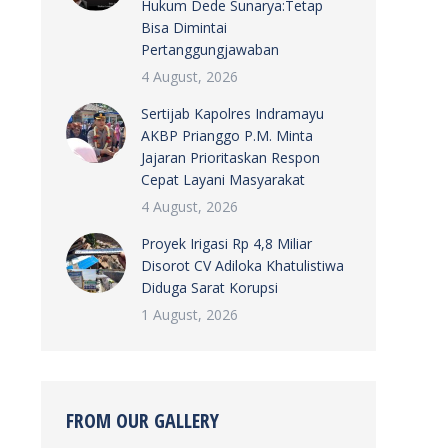
Hukum Dede Sunarya:Tetap
Bisa Dimintai
Pertanggungjawaban
4 August, 2026
Sertijab Kapolres Indramayu
AKBP Prianggo P.M. Minta
Jajaran Prioritaskan Respon
Cepat Layani Masyarakat
4 August, 2026
Proyek Irigasi Rp 4,8 Miliar
Disorot CV Adiloka Khatulistiwa
Diduga Sarat Korupsi
1 August, 2026
FROM OUR GALLERY