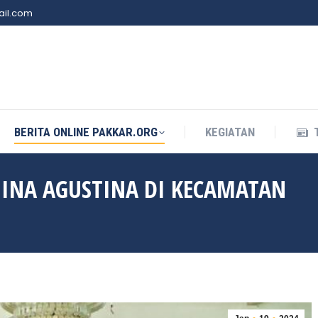
il.com
BERITA ONLINE PAKKAR.ORG
KEGIATAN
BERITA ONLINE PAKKAR.ORG
KEGIATAN
NINA AGUSTINA DI KECAMATAN