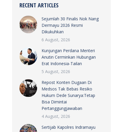
RECENT ARTICLES
Sejumlah 30 Finalis Nok Nang
Dermayu 2026 Resmi
Dikukuhkan
6 August, 2026
Kunjungan Perdana Menteri
Anutin Cerminkan Hubungan
Erat Indonesia-Tailan
5 August, 2026
Repost Konten Dugaan Di
Medsos Tak Bebas Resiko
Hukum Dede Sunarya:Tetap
Bisa Dimintai
Pertanggungjawaban
4 August, 2026
Sertijab Kapolres Indramayu