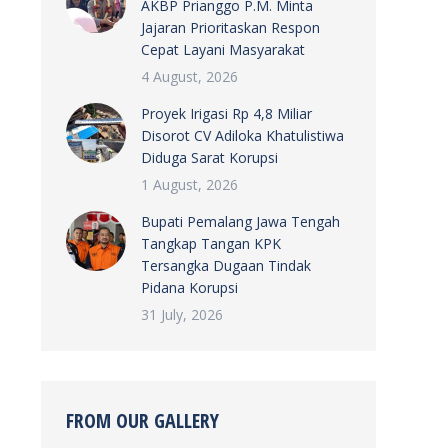
AKBP Prianggo P.M. Minta
Jajaran Prioritaskan Respon
Cepat Layani Masyarakat
4 August, 2026
Proyek Irigasi Rp 4,8 Miliar
Disorot CV Adiloka Khatulistiwa
Diduga Sarat Korupsi
1 August, 2026
Bupati Pemalang Jawa Tengah
Tangkap Tangan KPK
Tersangka Dugaan Tindak
Pidana Korupsi
31 July, 2026
FROM OUR GALLERY