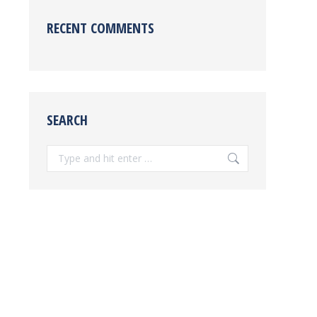
RECENT COMMENTS
SEARCH
Search: