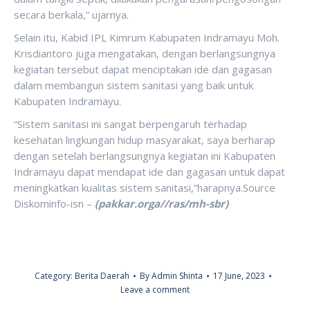
secara berkala,” ujarnya.
Selain itu, Kabid IPL Kimrum Kabupaten Indramayu Moh.
Krisdiantoro juga mengatakan, dengan berlangsungnya
kegiatan tersebut dapat menciptakan ide dan gagasan
dalam membangun sistem sanitasi yang baik untuk
Kabupaten Indramayu.
“Sistem sanitasi ini sangat berpengaruh terhadap
kesehatan lingkungan hidup masyarakat, saya berharap
dengan setelah berlangsungnya kegiatan ini Kabupaten
Indramayu dapat mendapat ide dan gagasan untuk dapat
meningkatkan kualitas sistem sanitasi,”harapnya.Source
Diskominfo-isn –
(pakkar.orga//ras/mh-sbr)
Category:
Berita Daerah
By
Admin Shinta
17 June, 2023
Leave a comment