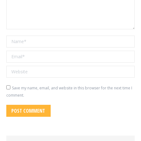
Name *
Email *
Website
Save my name, email, and website in this browser for the next time I
comment.
POST COMMENT