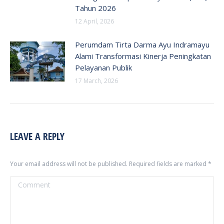
Tahun 2026
12 April, 2026
Perumdam Tirta Darma Ayu Indramayu
Alami Transformasi Kinerja Peningkatan
Pelayanan Publik
17 March, 2026
LEAVE A REPLY
Your email address will not be published. Required fields are marked
*
Comment