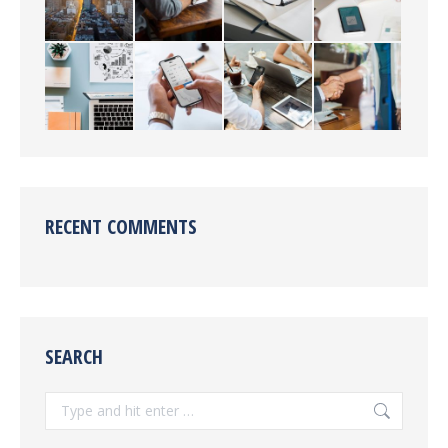
RECENT COMMENTS
SEARCH
Search: