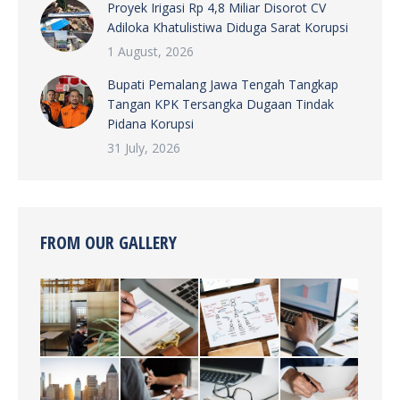
Proyek Irigasi Rp 4,8 Miliar Disorot CV
Adiloka Khatulistiwa Diduga Sarat Korupsi
1 August, 2026
Bupati Pemalang Jawa Tengah Tangkap
Tangan KPK Tersangka Dugaan Tindak
Pidana Korupsi
31 July, 2026
FROM OUR GALLERY