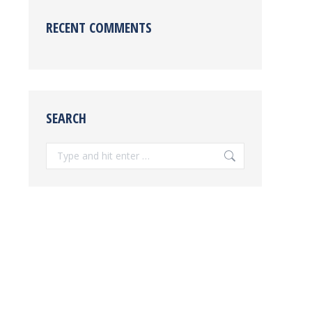
RECENT COMMENTS
SEARCH
Search: