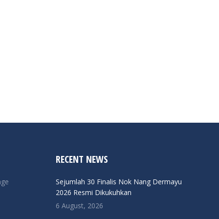
RECENT NEWS
nge
Sejumlah 30 Finalis Nok Nang Dermayu
2026 Resmi Dikukuhkan
6 August, 2026