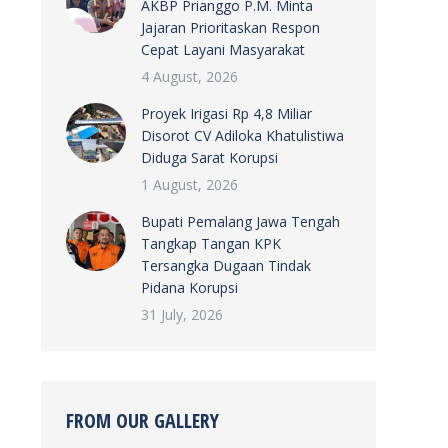
AKBP Prianggo P.M. Minta
Jajaran Prioritaskan Respon
Cepat Layani Masyarakat
4 August, 2026
Proyek Irigasi Rp 4,8 Miliar
Disorot CV Adiloka Khatulistiwa
Diduga Sarat Korupsi
1 August, 2026
Bupati Pemalang Jawa Tengah
Tangkap Tangan KPK
Tersangka Dugaan Tindak
Pidana Korupsi
31 July, 2026
FROM OUR GALLERY