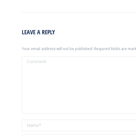
LEAVE A REPLY
Your email address will not be published. Required fields are ma
Comment
Name *