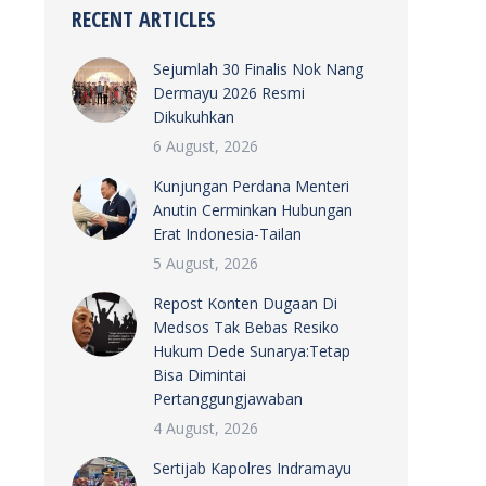
RECENT ARTICLES
Sejumlah 30 Finalis Nok Nang
Dermayu 2026 Resmi
Dikukuhkan
6 August, 2026
Kunjungan Perdana Menteri
Anutin Cerminkan Hubungan
Erat Indonesia-Tailan
5 August, 2026
Repost Konten Dugaan Di
Medsos Tak Bebas Resiko
Hukum Dede Sunarya:Tetap
Bisa Dimintai
Pertanggungjawaban
4 August, 2026
Sertijab Kapolres Indramayu