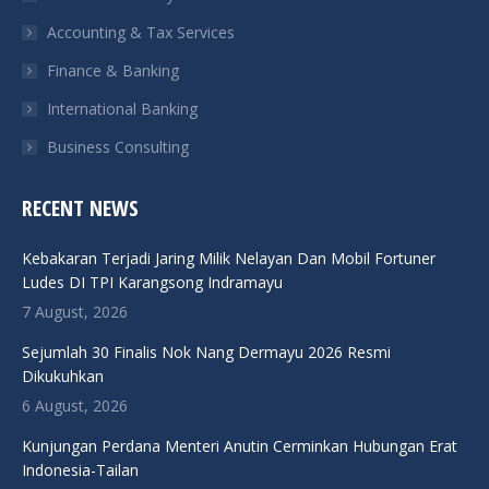
Accounting & Tax Services
Finance & Banking
International Banking
Business Consulting
RECENT NEWS
Kebakaran Terjadi Jaring Milik Nelayan Dan Mobil Fortuner
Ludes DI TPI Karangsong Indramayu
7 August, 2026
Sejumlah 30 Finalis Nok Nang Dermayu 2026 Resmi
Dikukuhkan
6 August, 2026
Kunjungan Perdana Menteri Anutin Cerminkan Hubungan Erat
Indonesia-Tailan