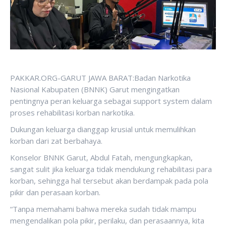
PAKKAR.ORG-GARUT JAWA BARAT:Badan Narkotika
Nasional Kabupaten (BNNK) Garut mengingatkan
pentingnya peran keluarga sebagai support system dalam
proses rehabilitasi korban narkotika.
Dukungan keluarga dianggap krusial untuk memulihkan
korban dari zat berbahaya.
Konselor BNNK Garut, Abdul Fatah, mengungkapkan,
sangat sulit jika keluarga tidak mendukung rehabilitasi para
korban, sehingga hal tersebut akan berdampak pada pola
pikir dan perasaan korban.
“Tanpa memahami bahwa mereka sudah tidak mampu
mengendalikan pola pikir, perilaku, dan perasaannya, kita