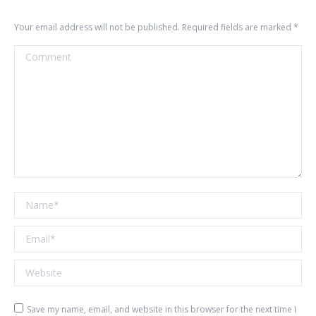
Your email address will not be published. Required fields are marked
*
Comment
Name *
Email *
Website
Save my name, email, and website in this browser for the next time I