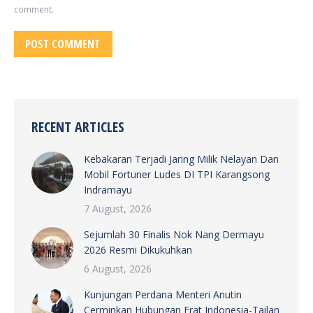
comment.
POST COMMENT
RECENT ARTICLES
Kebakaran Terjadi Jaring Milik Nelayan Dan
Mobil Fortuner Ludes DI TPI Karangsong
Indramayu
7 August, 2026
Sejumlah 30 Finalis Nok Nang Dermayu
2026 Resmi Dikukuhkan
6 August, 2026
Kunjungan Perdana Menteri Anutin
Cerminkan Hubungan Erat Indonesia-Tailan