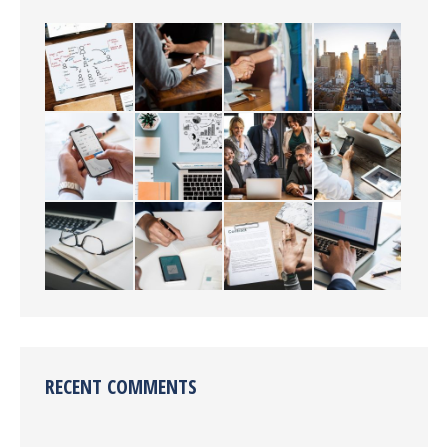
RECENT COMMENTS