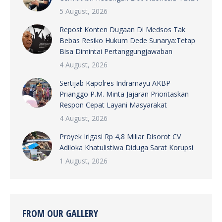
5 August, 2026
Repost Konten Dugaan Di Medsos Tak
Bebas Resiko Hukum Dede Sunarya:Tetap
Bisa Dimintai Pertanggungjawaban
4 August, 2026
Sertijab Kapolres Indramayu AKBP
Prianggo P.M. Minta Jajaran Prioritaskan
Respon Cepat Layani Masyarakat
4 August, 2026
Proyek Irigasi Rp 4,8 Miliar Disorot CV
Adiloka Khatulistiwa Diduga Sarat Korupsi
1 August, 2026
FROM OUR GALLERY