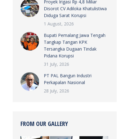
Proyek Irigasi Rp 4,8 Miliar
Disorot CV Adiloka Khatulistiwa
Diduga Sarat Korupsi
1 August, 2026
Bupati Pemalang Jawa Tengah
Tangkap Tangan KPK
Tersangka Dugaan Tindak
Pidana Korupsi
31 July, 2026
PT PAL Bangun Industri
Perkapalan Nasional
28 July, 2026
FROM OUR GALLERY