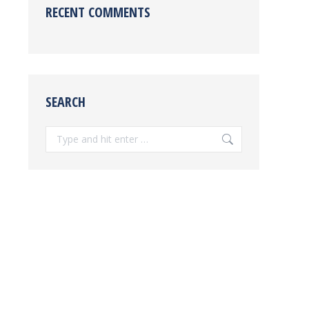
RECENT COMMENTS
SEARCH
Search: