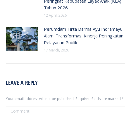
Peringkat Kabupaten Layak Anak (KLA)
Tahun 2026
12 April, 2026
Perumdam Tirta Darma Ayu Indramayu
Alami Transformasi Kinerja Peningkatan
Pelayanan Publik
17 March, 2026
LEAVE A REPLY
Your email address will not be published. Required fields are marked
*
Comment