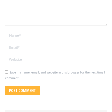
Name *
Email *
Website
Save my name, email, and website in this browser for the next time I
comment.
POST COMMENT