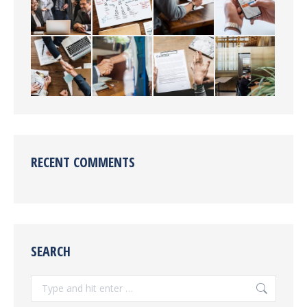
RECENT COMMENTS
SEARCH
Search: