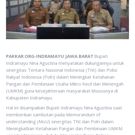
PAKKAR.ORG-INDRAMAYU JAWA BARAT
:Bupati
Indramayu Nina Agustina menyatakan dukungannya untuk
sinergitas Tentara Nasional Indonesia (TNI) dan Polisi
Rakyat Indonesia (Polri) dalam Meningkat Ketahanan
Pangan dan Pembinaan Usaha Mikro Kecil dan Menengah
(UMKM) guna kesejahteraan masyarakat khususnya di
Kabupaten Indramayu.
Hal ini disampaikan Bupati Indramayu Nina Agustina saat
memberikan sambutan pada Memorandum of
understanding (MoU) sinergitas TNI dan Polri dalam
Meningkatkan Ketahanan Pangan dan Pembinaan UMKM