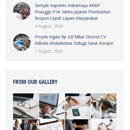
Sertijab Kapolres Indramayu AKBP
Prianggo P.M. Minta Jajaran Prioritaskan
Respon Cepat Layani Masyarakat
4 August, 2026
Proyek Irigasi Rp 4,8 Miliar Disorot CV
Adiloka Khatulistiwa Diduga Sarat Korupsi
1 August, 2026
FROM OUR GALLERY