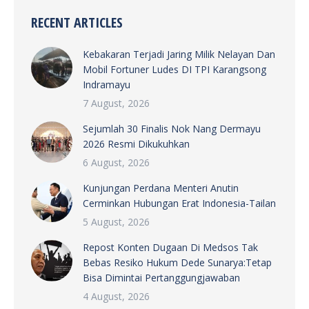
RECENT ARTICLES
Kebakaran Terjadi Jaring Milik Nelayan Dan
Mobil Fortuner Ludes DI TPI Karangsong
Indramayu
7 August, 2026
Sejumlah 30 Finalis Nok Nang Dermayu
2026 Resmi Dikukuhkan
6 August, 2026
Kunjungan Perdana Menteri Anutin
Cerminkan Hubungan Erat Indonesia-Tailan
5 August, 2026
Repost Konten Dugaan Di Medsos Tak
Bebas Resiko Hukum Dede Sunarya:Tetap
Bisa Dimintai Pertanggungjawaban
4 August, 2026