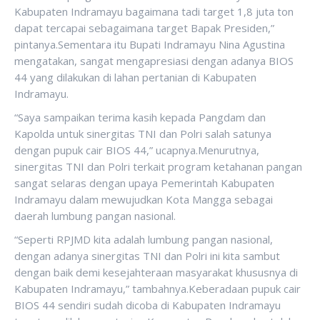
Kabupaten Indramayu bagaimana tadi target 1,8 juta ton
dapat tercapai sebagaimana target Bapak Presiden,”
pintanya.Sementara itu Bupati Indramayu Nina Agustina
mengatakan, sangat mengapresiasi dengan adanya BIOS
44 yang dilakukan di lahan pertanian di Kabupaten
Indramayu.
“Saya sampaikan terima kasih kepada Pangdam dan
Kapolda untuk sinergitas TNI dan Polri salah satunya
dengan pupuk cair BIOS 44,” ucapnya.Menurutnya,
sinergitas TNI dan Polri terkait program ketahanan pangan
sangat selaras dengan upaya Pemerintah Kabupaten
Indramayu dalam mewujudkan Kota Mangga sebagai
daerah lumbung pangan nasional.
“Seperti RPJMD kita adalah lumbung pangan nasional,
dengan adanya sinergitas TNI dan Polri ini kita sambut
dengan baik demi kesejahteraan masyarakat khususnya di
Kabupaten Indramayu,” tambahnya.Keberadaan pupuk cair
BIOS 44 sendiri sudah dicoba di Kabupaten Indramayu