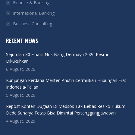
Finance & Banking
International Banking
Business Consulting
RECENT NEWS
Sejumlah 30 Finalis Nok Nang Dermayu 2026 Resmi
Dikukuhkan
6 August, 2026
Kunjungan Perdana Menteri Anutin Cerminkan Hubungan Erat
Indonesia-Tailan
5 August, 2026
Repost Konten Dugaan Di Medsos Tak Bebas Resiko Hukum
Dede Sunarya:Tetap Bisa Dimintai Pertanggungjawaban
4 August, 2026