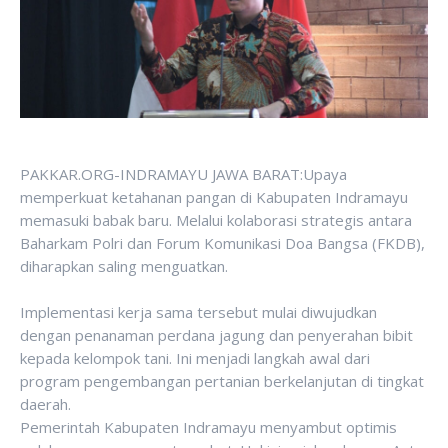
PAKKAR.ORG-INDRAMAYU JAWA BARAT:Upaya
memperkuat ketahanan pangan di Kabupaten Indramayu
memasuki babak baru. Melalui kolaborasi strategis antara
Baharkam Polri dan Forum Komunikasi Doa Bangsa (FKDB),
diharapkan saling menguatkan.
‎Implementasi kerja sama tersebut mulai diwujudkan
dengan penanaman perdana jagung dan penyerahan bibit
kepada kelompok tani. Ini menjadi langkah awal dari
program pengembangan pertanian berkelanjutan di tingkat
daerah.
‎‎Pemerintah Kabupaten Indramayu menyambut optimis