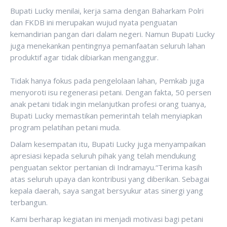
‎Bupati Lucky menilai, kerja sama dengan Baharkam Polri
dan FKDB ini merupakan wujud nyata penguatan
kemandirian pangan dari dalam negeri. Namun Bupati Lucky
juga menekankan pentingnya pemanfaatan seluruh lahan
produktif agar tidak dibiarkan menganggur.
‎Tidak hanya fokus pada pengelolaan lahan, Pemkab juga
menyoroti isu regenerasi petani. Dengan fakta, 50 persen
anak petani tidak ingin melanjutkan profesi orang tuanya,
Bupati Lucky memastikan pemerintah telah menyiapkan
program pelatihan petani muda.
Dalam kesempatan itu, Bupati Lucky juga menyampaikan
apresiasi kepada seluruh pihak yang telah mendukung
penguatan sektor pertanian di Indramayu.‎“Terima kasih
atas seluruh upaya dan kontribusi yang diberikan. Sebagai
kepala daerah, saya sangat bersyukur atas sinergi yang
terbangun.
Kami berharap kegiatan ini menjadi motivasi bagi petani