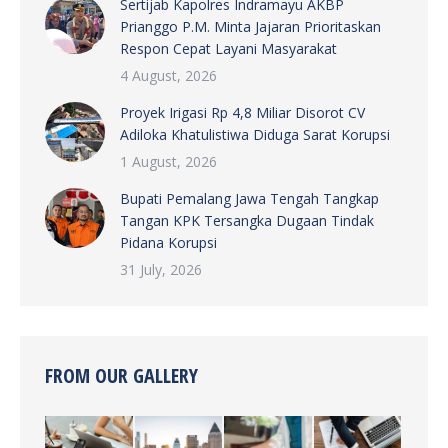
Sertijab Kapolres Indramayu AKBP
Prianggo P.M. Minta Jajaran Prioritaskan
Respon Cepat Layani Masyarakat
4 August, 2026
Proyek Irigasi Rp 4,8 Miliar Disorot CV
Adiloka Khatulistiwa Diduga Sarat Korupsi
1 August, 2026
Bupati Pemalang Jawa Tengah Tangkap
Tangan KPK Tersangka Dugaan Tindak
Pidana Korupsi
31 July, 2026
FROM OUR GALLERY