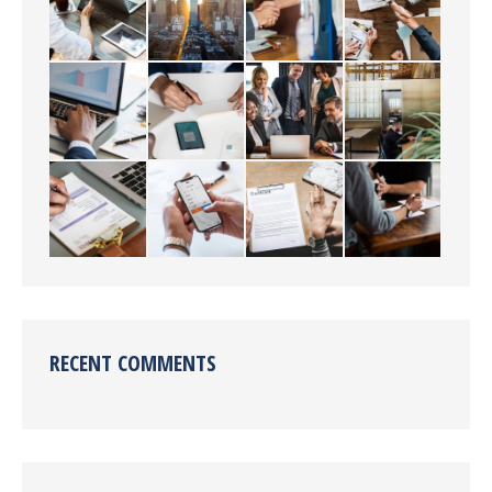
RECENT COMMENTS