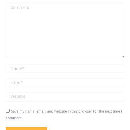
Comment
Name *
Email *
Website
Save my name, email, and website in this browser for the next time I
comment.