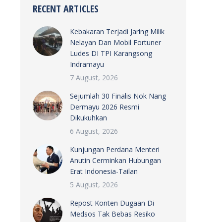
RECENT ARTICLES
Kebakaran Terjadi Jaring Milik
Nelayan Dan Mobil Fortuner
Ludes DI TPI Karangsong
Indramayu
7 August, 2026
Sejumlah 30 Finalis Nok Nang
Dermayu 2026 Resmi
Dikukuhkan
6 August, 2026
Kunjungan Perdana Menteri
Anutin Cerminkan Hubungan
Erat Indonesia-Tailan
5 August, 2026
Repost Konten Dugaan Di
Medsos Tak Bebas Resiko