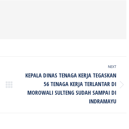
NEXT
KEPALA DINAS TENAGA KERJA TEGASKAN
56 TENAGA KERJA TERLANTAR DI
Next
MOROWALI SULTENG SUDAH SAMPAI DI
post:
INDRAMAYU