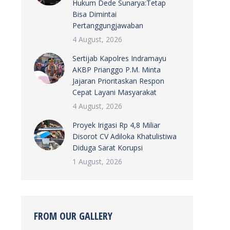
Hukum Dede Sunarya:Tetap
Bisa Dimintai
Pertanggungjawaban
4 August, 2026
Sertijab Kapolres Indramayu
AKBP Prianggo P.M. Minta
Jajaran Prioritaskan Respon
Cepat Layani Masyarakat
4 August, 2026
Proyek Irigasi Rp 4,8 Miliar
Disorot CV Adiloka Khatulistiwa
Diduga Sarat Korupsi
1 August, 2026
FROM OUR GALLERY