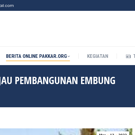
il.com
BERITA ONLINE PAKKAR.ORG
KEGIATAN
BERITA ONLINE PAKKAR.ORG
KEGIATAN
INJAU PEMBANGUNAN EMBUNG