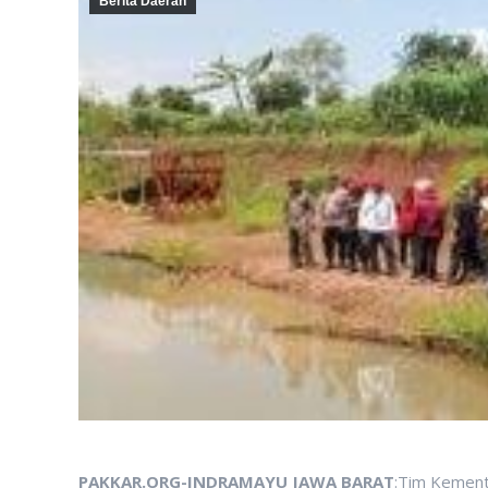
Berita Daerah
PAKKAR.ORG-INDRAMAYU JAWA BARAT
:Tim Kement