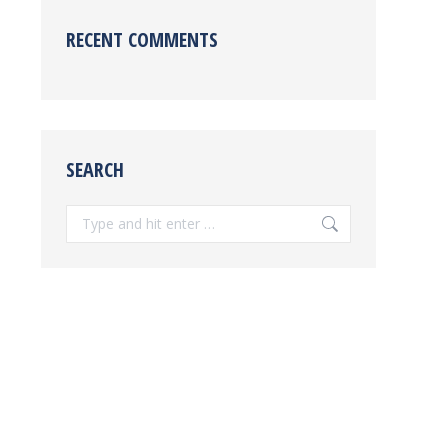
RECENT COMMENTS
SEARCH
Search: