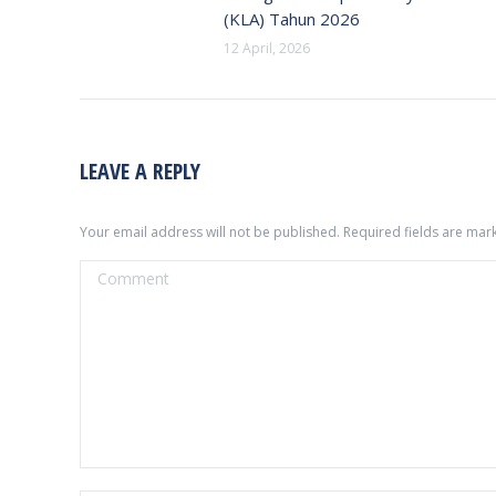
(KLA) Tahun 2026
12 April, 2026
LEAVE A REPLY
Your email address will not be published. Required fields are ma
Comment