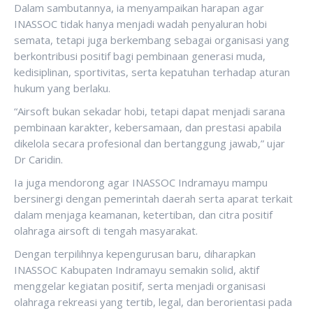
Dalam sambutannya, ia menyampaikan harapan agar
INASSOC tidak hanya menjadi wadah penyaluran hobi
semata, tetapi juga berkembang sebagai organisasi yang
berkontribusi positif bagi pembinaan generasi muda,
kedisiplinan, sportivitas, serta kepatuhan terhadap aturan
hukum yang berlaku.
“Airsoft bukan sekadar hobi, tetapi dapat menjadi sarana
pembinaan karakter, kebersamaan, dan prestasi apabila
dikelola secara profesional dan bertanggung jawab,” ujar
Dr Caridin.
Ia juga mendorong agar INASSOC Indramayu mampu
bersinergi dengan pemerintah daerah serta aparat terkait
dalam menjaga keamanan, ketertiban, dan citra positif
olahraga airsoft di tengah masyarakat.
Dengan terpilihnya kepengurusan baru, diharapkan
INASSOC Kabupaten Indramayu semakin solid, aktif
menggelar kegiatan positif, serta menjadi organisasi
olahraga rekreasi yang tertib, legal, dan berorientasi pada