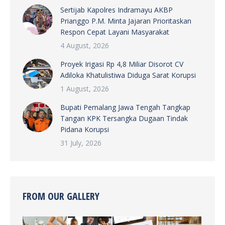
Sertijab Kapolres Indramayu AKBP
Prianggo P.M. Minta Jajaran Prioritaskan
Respon Cepat Layani Masyarakat
4 August, 2026
Proyek Irigasi Rp 4,8 Miliar Disorot CV
Adiloka Khatulistiwa Diduga Sarat Korupsi
1 August, 2026
Bupati Pemalang Jawa Tengah Tangkap
Tangan KPK Tersangka Dugaan Tindak
Pidana Korupsi
31 July, 2026
FROM OUR GALLERY