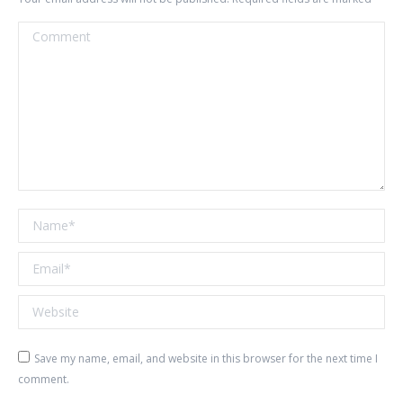
Comment
Name *
Email *
Website
Save my name, email, and website in this browser for the next time I
comment.