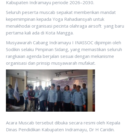
Kabupaten Indramayu periode 2026–2030.
Seluruh peserta muscab sepakat memberikan mandat
kepemimpinan kepada Yoga Rahadiansyah untuk
menakhodai organisasi pecinta olahraga airsoft yang baru
pertama kali ada di Kota Mangga.
Musyawarah Cabang Indramayu I INASSOC dipimpin oleh
Sodikin selaku Pimpinan Sidang, yang memastikan seluruh
rangkaian agenda berjalan sesuai dengan mekanisme
organisasi dan prinsip musyawarah mufakat.
Acara Muscab tersebut dibuka secara resmi oleh Kepala
Dinas Pendidikan Kabupaten Indramayu, Dr H Caridin.