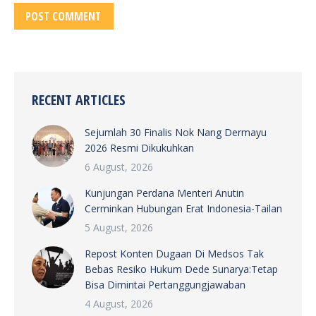
POST COMMENT
RECENT ARTICLES
Sejumlah 30 Finalis Nok Nang Dermayu
2026 Resmi Dikukuhkan
6 August, 2026
Kunjungan Perdana Menteri Anutin
Cerminkan Hubungan Erat Indonesia-Tailan
5 August, 2026
Repost Konten Dugaan Di Medsos Tak
Bebas Resiko Hukum Dede Sunarya:Tetap
Bisa Dimintai Pertanggungjawaban
4 August, 2026