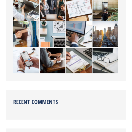
RECENT COMMENTS