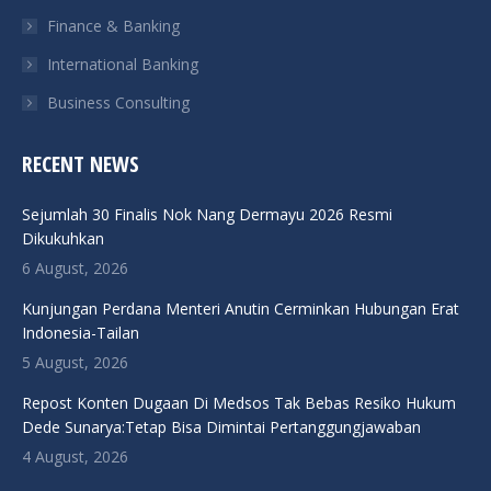
Finance & Banking
International Banking
Business Consulting
RECENT NEWS
Sejumlah 30 Finalis Nok Nang Dermayu 2026 Resmi
Dikukuhkan
6 August, 2026
Kunjungan Perdana Menteri Anutin Cerminkan Hubungan Erat
Indonesia-Tailan
5 August, 2026
Repost Konten Dugaan Di Medsos Tak Bebas Resiko Hukum
Dede Sunarya:Tetap Bisa Dimintai Pertanggungjawaban
4 August, 2026