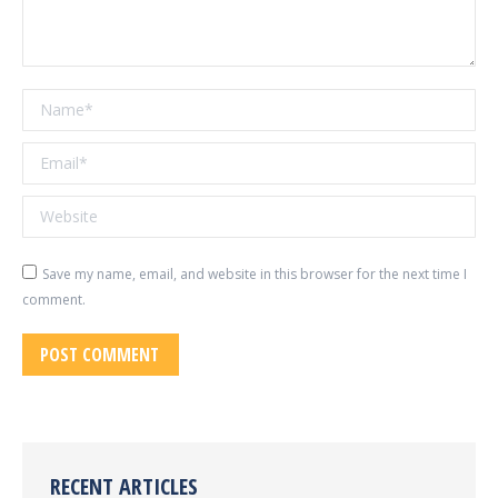
Name *
Email *
Website
Save my name, email, and website in this browser for the next time I
comment.
POST COMMENT
RECENT ARTICLES