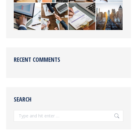
RECENT COMMENTS
SEARCH
Search: