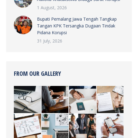
1 August, 2026
Bupati Pemalang Jawa Tengah Tangkap
Tangan KPK Tersangka Dugaan Tindak
Pidana Korupsi
31 July, 2026
FROM OUR GALLERY