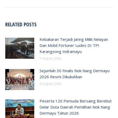
RELATED POSTS
Kebakaran Terjadi Jaring Milik Nelayan
Dan Mobil Fortuner Ludes DI TPI
Karangsong Indramayu
7 August, 2026
Sejumlah 30 Finalis Nok Nang Dermayu
2026 Resmi Dikukuhkan
6 August, 2026
Peserta 120 Pemuda Bersaing Berebut
Gelar Duta Daerah Pemilihan Nok Nang
Dermayu Tahun 2026