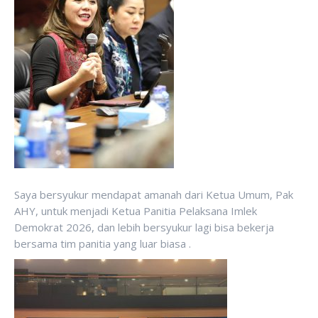
Saya bersyukur mendapat amanah dari Ketua Umum, Pak
AHY, untuk menjadi Ketua Panitia Pelaksana Imlek
Demokrat 2026, dan lebih bersyukur lagi bisa bekerja
bersama tim panitia yang luar biasa .