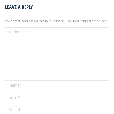
LEAVE A REPLY
Your email address will not be published. Required fields are marked
*
Comment
Name *
Email *
Website