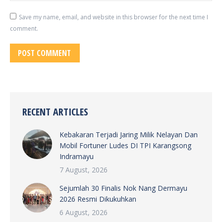
Save my name, email, and website in this browser for the next time I
comment.
POST COMMENT
RECENT ARTICLES
Kebakaran Terjadi Jaring Milik Nelayan Dan
Mobil Fortuner Ludes DI TPI Karangsong
Indramayu
7 August, 2026
Sejumlah 30 Finalis Nok Nang Dermayu
2026 Resmi Dikukuhkan
6 August, 2026