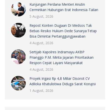
Kunjungan Perdana Menteri Anutin
Cerminkan Hubungan Erat Indonesia-Tailan
5 August, 2026
Repost Konten Dugaan Di Medsos Tak
Bebas Resiko Hukum Dede Sunarya:Tetap
Bisa Dimintai Pertanggungjawaban
4 August, 2026
Sertijab Kapolres Indramayu AKBP
Prianggo P.M. Minta Jajaran Prioritaskan
Respon Cepat Layani Masyarakat
4 August, 2026
Proyek Irigasi Rp 4,8 Miliar Disorot CV
Adiloka Khatulistiwa Diduga Sarat Korupsi
1 August, 2026