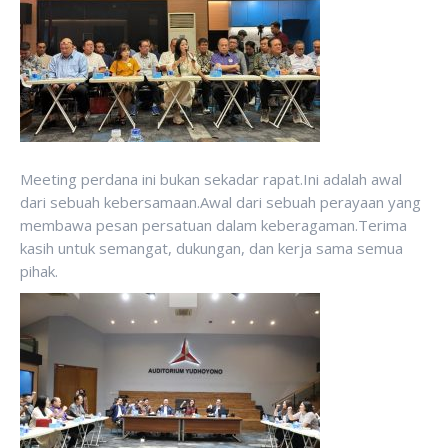
Meeting perdana ini bukan sekadar rapat.Ini adalah awal
dari sebuah kebersamaan.Awal dari sebuah perayaan yang
membawa pesan persatuan dalam keberagaman.Terima
kasih untuk semangat, dukungan, dan kerja sama semua
pihak.