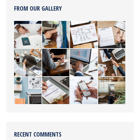
FROM OUR GALLERY
RECENT COMMENTS