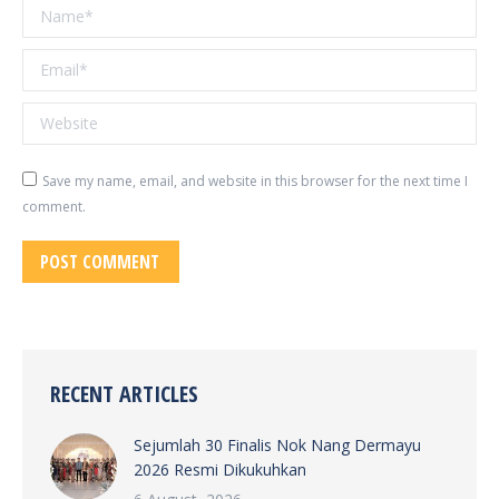
Name *
Email *
Website
Save my name, email, and website in this browser for the next time I
comment.
POST COMMENT
RECENT ARTICLES
Sejumlah 30 Finalis Nok Nang Dermayu
2026 Resmi Dikukuhkan