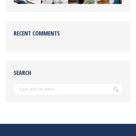
RECENT COMMENTS
SEARCH
Search: