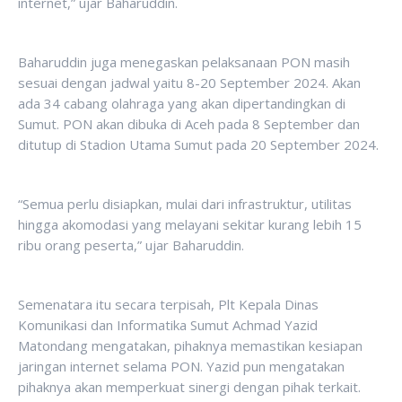
internet,” ujar Baharuddin.
Baharuddin juga menegaskan pelaksanaan PON masih
sesuai dengan jadwal yaitu 8-20 September 2024. Akan
ada 34 cabang olahraga yang akan dipertandingkan di
Sumut. PON akan dibuka di Aceh pada 8 September dan
ditutup di Stadion Utama Sumut pada 20 September 2024.
“Semua perlu disiapkan, mulai dari infrastruktur, utilitas
hingga akomodasi yang melayani sekitar kurang lebih 15
ribu orang peserta,” ujar Baharuddin.
Semenatara itu secara terpisah, Plt Kepala Dinas
Komunikasi dan Informatika Sumut Achmad Yazid
Matondang mengatakan, pihaknya memastikan kesiapan
jaringan internet selama PON. Yazid pun mengatakan
pihaknya akan memperkuat sinergi dengan pihak terkait.