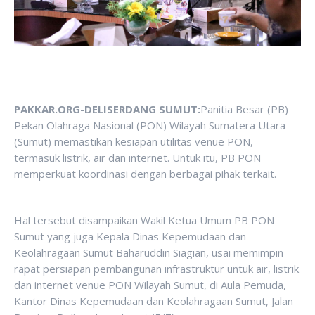
PAKKAR.ORG-DELISERDANG SUMUT:
Panitia Besar (PB)
Pekan Olahraga Nasional (PON) Wilayah Sumatera Utara
(Sumut) memastikan kesiapan utilitas venue PON,
termasuk listrik, air dan internet. Untuk itu, PB PON
memperkuat koordinasi dengan berbagai pihak terkait.
Hal tersebut disampaikan Wakil Ketua Umum PB PON
Sumut yang juga Kepala Dinas Kepemudaan dan
Keolahragaan Sumut Baharuddin Siagian, usai memimpin
rapat persiapan pembangunan infrastruktur untuk air, listrik
dan internet venue PON Wilayah Sumut, di Aula Pemuda,
Kantor Dinas Kepemudaan dan Keolahragaan Sumut, Jalan