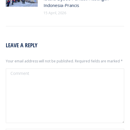
Indonesia-Prancis
15 April, 2026
LEAVE A REPLY
Your email address will not be published. Required fields are marked
*
Comment