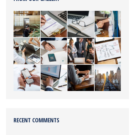
RECENT COMMENTS