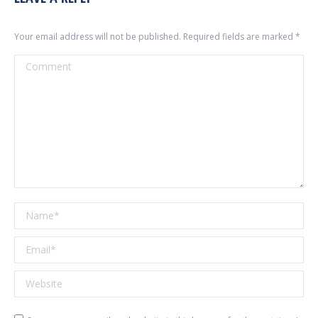
Your email address will not be published. Required fields are marked
*
Comment
Name *
Email *
Website