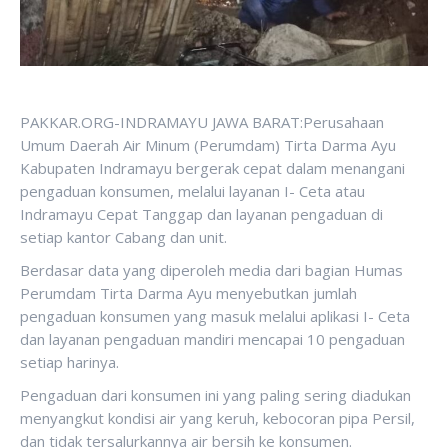
PAKKAR.ORG-INDRAMAYU JAWA BARAT:Perusahaan
Umum Daerah Air Minum (Perumdam) Tirta Darma Ayu
Kabupaten Indramayu bergerak cepat dalam menangani
pengaduan konsumen, melalui layanan I- Ceta atau
Indramayu Cepat Tanggap dan layanan pengaduan di
setiap kantor Cabang dan unit.
Berdasar data yang diperoleh media dari bagian Humas
Perumdam Tirta Darma Ayu menyebutkan jumlah
pengaduan konsumen yang masuk melalui aplikasi I- Ceta
dan layanan pengaduan mandiri mencapai 10 pengaduan
setiap harinya.
Pengaduan dari konsumen ini yang paling sering diadukan
menyangkut kondisi air yang keruh, kebocoran pipa Persil,
dan tidak tersalurkannya air bersih ke konsumen.