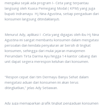
mengakui sejak ada program I- Ceta yang terpantau
langsung oleh Kuasa Pemegang Modal ( KPM) yang juga
bupati Indramayu Hj Nina Agustina, setiap pengaduan dari
konsumen langsung ditindaklanjuti.
Menurut Ady, aplikasi I -Ceta yang digagas oleh ibu Hj Nina
Agustina ini sangat membantu konsumen dalam mengatasi
persoalan dan kendala penyaluran air bersih di tingkat
konsumen, sehingga dari mulai jajaran manajemen
Perumdam Tirta Darma Ayu hingga 14 kantor cabang dan
unit dapat segera merespon keluhan dari konsumen.
“Respon cepat dari tim Dermayu Banyu Sehat dalam
mengatasi aduan dari konsumen ini akan terus
ditingkatkan,” jelas Ady Setiawan.
Ady juga memaparkan grafik tingkat pengaduan konsumen