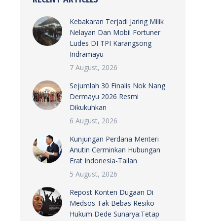
Kebakaran Terjadi Jaring Milik
Nelayan Dan Mobil Fortuner
Ludes DI TPI Karangsong
Indramayu
7 August, 2026
Sejumlah 30 Finalis Nok Nang
Dermayu 2026 Resmi
Dikukuhkan
6 August, 2026
Kunjungan Perdana Menteri
Anutin Cerminkan Hubungan
Erat Indonesia-Tailan
5 August, 2026
Repost Konten Dugaan Di
Medsos Tak Bebas Resiko
Hukum Dede Sunarya:Tetap