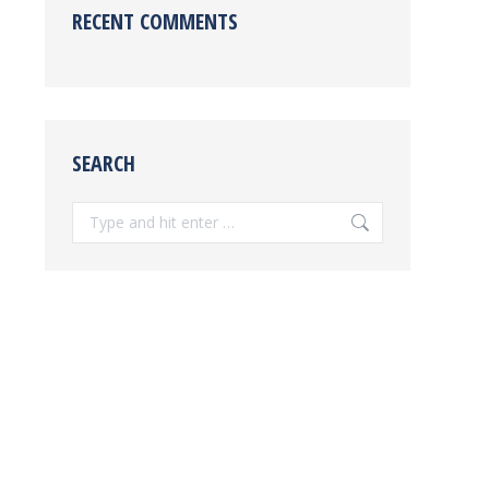
RECENT COMMENTS
SEARCH
Search: