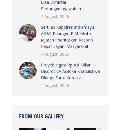
Bisa Dimintai
Pertanggungjawaban
4 August, 2026
Sertijab Kapolres Indramayu
AKBP Prianggo P.M. Minta
Jajaran Prioritaskan Respon
Cepat Layani Masyarakat
4 August, 2026
Proyek Irigasi Rp 4,8 Miliar
Disorot CV Adiloka Khatulistiwa
Diduga Sarat Korupsi
1 August, 2026
FROM OUR GALLERY