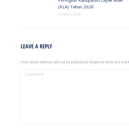
(KLA) Tahun 2026
12 April, 2026
LEAVE A REPLY
Your email address will not be published. Required fields are ma
Comment