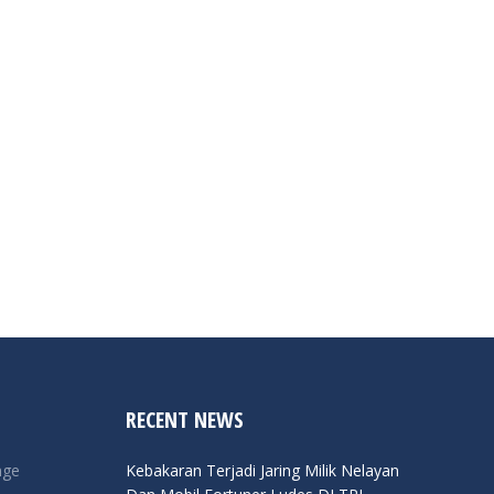
RECENT NEWS
nge
Kebakaran Terjadi Jaring Milik Nelayan