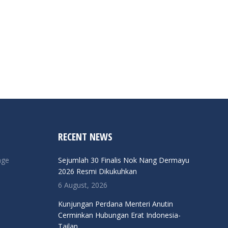
RECENT NEWS
nge
Sejumlah 30 Finalis Nok Nang Dermayu
2026 Resmi Dikukuhkan
6 August, 2026
Kunjungan Perdana Menteri Anutin
Cerminkan Hubungan Erat Indonesia-
Tailan