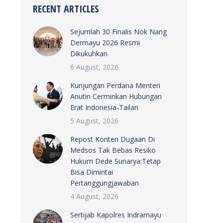
RECENT ARTICLES
Sejumlah 30 Finalis Nok Nang
Dermayu 2026 Resmi
Dikukuhkan
6 August, 2026
Kunjungan Perdana Menteri
Anutin Cerminkan Hubungan
Erat Indonesia-Tailan
5 August, 2026
Repost Konten Dugaan Di
Medsos Tak Bebas Resiko
Hukum Dede Sunarya:Tetap
Bisa Dimintai
Pertanggungjawaban
4 August, 2026
Sertijab Kapolres Indramayu