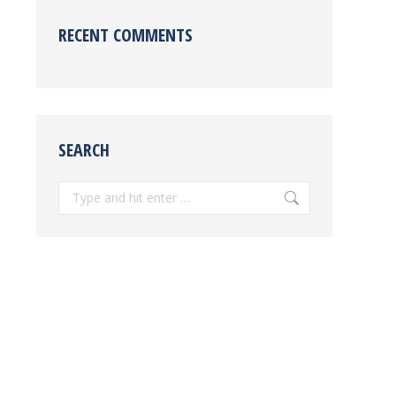
RECENT COMMENTS
SEARCH
Search: