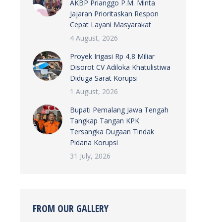
AKBP Prianggo P.M. Minta
Jajaran Prioritaskan Respon
Cepat Layani Masyarakat
4 August, 2026
Proyek Irigasi Rp 4,8 Miliar
Disorot CV Adiloka Khatulistiwa
Diduga Sarat Korupsi
1 August, 2026
Bupati Pemalang Jawa Tengah
Tangkap Tangan KPK
Tersangka Dugaan Tindak
Pidana Korupsi
31 July, 2026
FROM OUR GALLERY