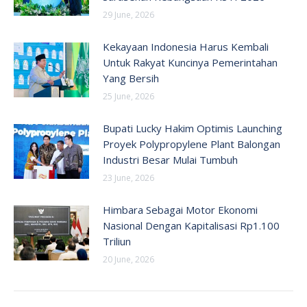
29 June, 2026
Kekayaan Indonesia Harus Kembali
Untuk Rakyat Kuncinya Pemerintahan
Yang Bersih
25 June, 2026
Bupati Lucky Hakim Optimis Launching
Proyek Polypropylene Plant Balongan
Industri Besar Mulai Tumbuh
23 June, 2026
Himbara Sebagai Motor Ekonomi
Nasional Dengan Kapitalisasi Rp1.100
Triliun
20 June, 2026