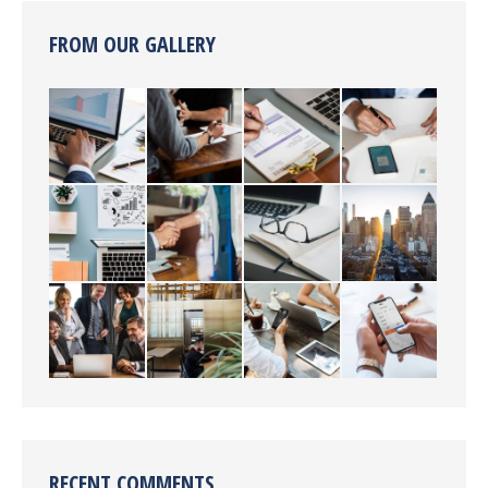
FROM OUR GALLERY
RECENT COMMENTS