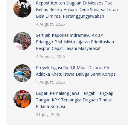
Repost Konten Dugaan Di Medsos Tak
Bebas Resiko Hukum Dede Sunarya:Tetap
Bisa Dimintai Pertanggungjawaban
4 August, 2026
Sertijab Kapolres Indramayu AKBP
Prianggo P.M. Minta Jajaran Prioritaskan
Respon Cepat Layani Masyarakat
4 August, 2026
Proyek Irigasi Rp 4,8 Miliar Disorot CV
Adiloka Khatulistiwa Diduga Sarat Korupsi
1 August, 2026
Bupati Pemalang Jawa Tengah Tangkap
Tangan KPK Tersangka Dugaan Tindak
Pidana Korupsi
31 July, 2026