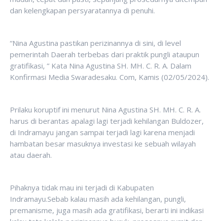
dan kelengkapan persyaratannya di penuhi.
“Nina Agustina pastikan perizinannya di sini, di level
pemerintah Daerah terbebas dari praktik pungli ataupun
gratifikasi, ” Kata Nina Agustina SH. MH. C. R. A. Dalam
Konfirmasi Media Swaradesaku. Com, Kamis (02/05/2024).
Prilaku koruptif ini menurut Nina Agustina SH. MH. C. R. A.
harus di berantas apalagi lagi terjadi kehilangan Buldozer,
di Indramayu jangan sampai terjadi lagi karena menjadi
hambatan besar masuknya investasi ke sebuah wilayah
atau daerah.
Pihaknya tidak mau ini terjadi di Kabupaten
Indramayu.Sebab kalau masih ada kehilangan, pungli,
premanisme, juga masih ada gratifikasi, berarti ini indikasi