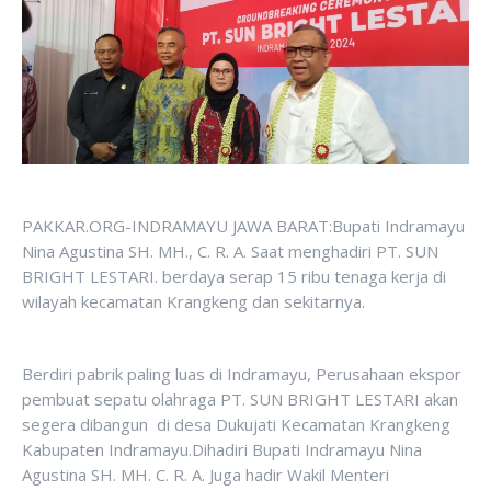
PAKKAR.ORG-INDRAMAYU JAWA BARAT:Bupati Indramayu
Nina Agustina SH. MH., C. R. A. Saat menghadiri PT. SUN
BRIGHT LESTARI. berdaya serap 15 ribu tenaga kerja di
wilayah kecamatan Krangkeng dan sekitarnya.
Berdiri pabrik paling luas di Indramayu, Perusahaan ekspor
pembuat sepatu olahraga PT. SUN BRIGHT LESTARI akan
segera dibangun di desa Dukujati Kecamatan Krangkeng
Kabupaten Indramayu.Dihadiri Bupati Indramayu Nina
Agustina SH. MH. C. R. A. Juga hadir Wakil Menteri