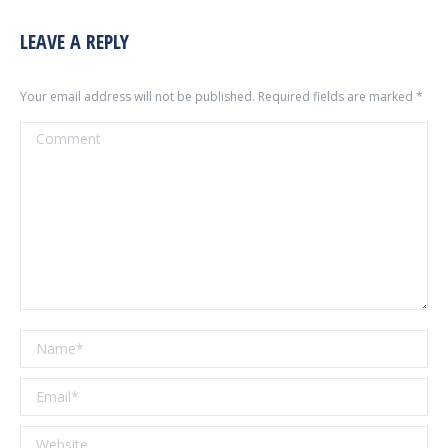
LEAVE A REPLY
Your email address will not be published. Required fields are marked
*
Comment
Name *
Email *
Website