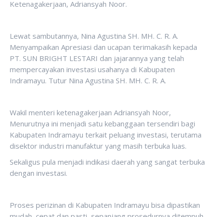
Ketenagakerjaan, Adriansyah Noor.
Lewat sambutannya, Nina Agustina SH. MH. C. R. A.
Menyampaikan Apresiasi dan ucapan terimakasih kepada
PT. SUN BRIGHT LESTARI dan jajarannya yang telah
mempercayakan investasi usahanya di Kabupaten
Indramayu. Tutur Nina Agustina SH. MH. C. R. A.
Wakil menteri ketenagakerjaan Adriansyah Noor,
Menurutnya ini menjadi satu kebanggaan tersendiri bagi
Kabupaten Indramayu terkait peluang investasi, terutama
disektor industri manufaktur yang masih terbuka luas.
Sekaligus pula menjadi indikasi daerah yang sangat terbuka
dengan investasi.
Proses perizinan di Kabupaten Indramayu bisa dipastikan
mudah, cepat dan pasti, sepanjang prosedurnya ditempuh