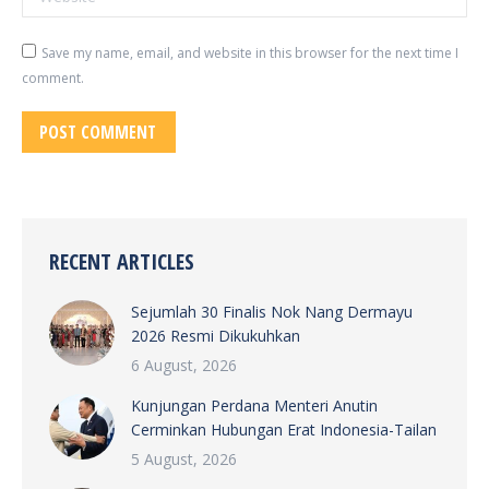
Save my name, email, and website in this browser for the next time I
comment.
POST COMMENT
RECENT ARTICLES
Sejumlah 30 Finalis Nok Nang Dermayu
2026 Resmi Dikukuhkan
6 August, 2026
Kunjungan Perdana Menteri Anutin
Cerminkan Hubungan Erat Indonesia-Tailan
5 August, 2026