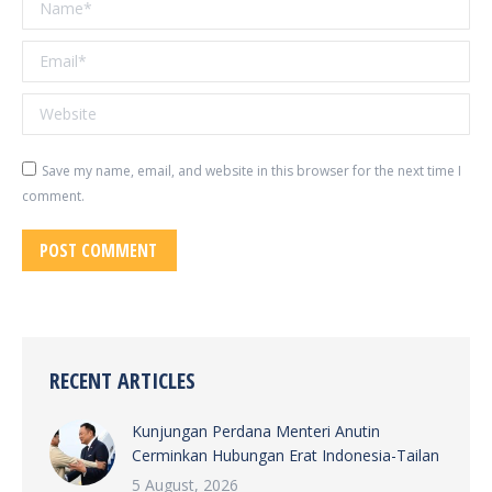
Name *
Email *
Website
Save my name, email, and website in this browser for the next time I
comment.
POST COMMENT
RECENT ARTICLES
Kunjungan Perdana Menteri Anutin
Cerminkan Hubungan Erat Indonesia-Tailan
5 August, 2026