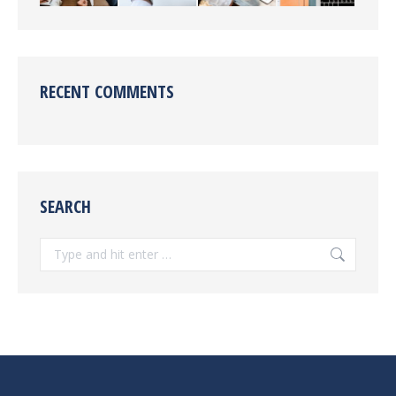
RECENT COMMENTS
SEARCH
Search: