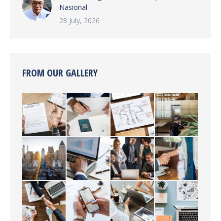
Nasional
28 July, 2026
FROM OUR GALLERY