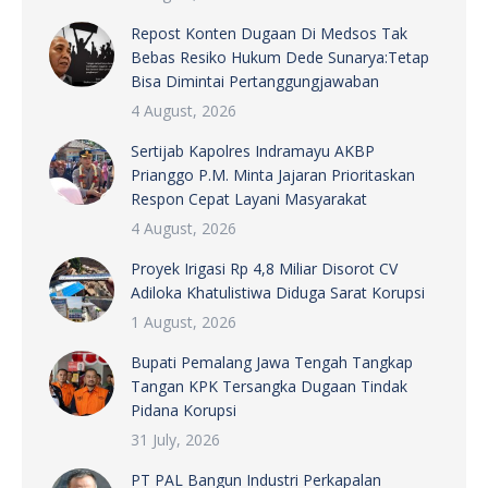
Repost Konten Dugaan Di Medsos Tak
Bebas Resiko Hukum Dede Sunarya:Tetap
Bisa Dimintai Pertanggungjawaban
4 August, 2026
Sertijab Kapolres Indramayu AKBP
Prianggo P.M. Minta Jajaran Prioritaskan
Respon Cepat Layani Masyarakat
4 August, 2026
Proyek Irigasi Rp 4,8 Miliar Disorot CV
Adiloka Khatulistiwa Diduga Sarat Korupsi
1 August, 2026
Bupati Pemalang Jawa Tengah Tangkap
Tangan KPK Tersangka Dugaan Tindak
Pidana Korupsi
31 July, 2026
PT PAL Bangun Industri Perkapalan