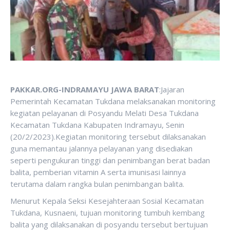
PAKKAR.ORG-INDRAMAYU JAWA BARAT
:Jajaran
Pemerintah Kecamatan Tukdana melaksanakan monitoring
kegiatan pelayanan di Posyandu Melati Desa Tukdana
Kecamatan Tukdana Kabupaten Indramayu, Senin
(20/2/2023).Kegiatan monitoring tersebut dilaksanakan
guna memantau jalannya pelayanan yang disediakan
seperti pengukuran tinggi dan penimbangan berat badan
balita, pemberian vitamin A serta imunisasi lainnya
terutama dalam rangka bulan penimbangan balita.
Menurut Kepala Seksi Kesejahteraan Sosial Kecamatan
Tukdana, Kusnaeni, tujuan monitoring tumbuh kembang
balita yang dilaksanakan di posyandu tersebut bertujuan